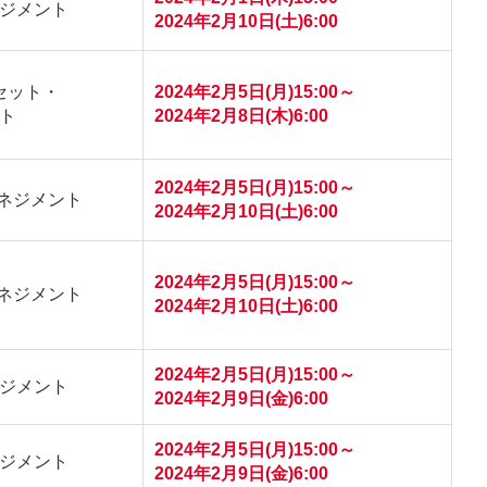
ジメント
2024年2月10日(土)6:00
セット・
2024年2月5日(月)15:00～
ト
2024年2月8日(木)6:00
2024年2月5日(月)15:00～
マネジメント
2024年2月10日(土)6:00
2024年2月5日(月)15:00～
マネジメント
2024年2月10日(土)6:00
2024年2月5日(月)15:00～
ジメント
2024年2月9日(金)6:00
2024年2月5日(月)15:00～
ジメント
2024年2月9日(金)6:00