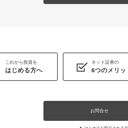
これから投資を
ネット証券の
はじめる方へ
6つのメリッ
お問合せ