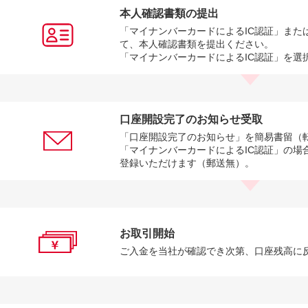
本人確認書類の提出
「マイナンバーカードによるIC認証」また
て、本人確認書類を提出ください。
「マイナンバーカードによるIC認証」を選
口座開設完了のお知らせ受取
「口座開設完了のお知らせ」を簡易書留（
「マイナンバーカードによるIC認証」の場
登録いただけます（郵送無）。
お取引開始
ご入金を当社が確認でき次第、口座残高に