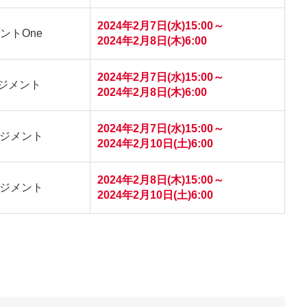
2024年2月7日(水)15:00～
ントOne
2024年2月8日(木)6:00
2024年2月7日(水)15:00～
ネジメント
2024年2月8日(木)6:00
2024年2月7日(水)15:00～
ジメント
2024年2月10日(土)6:00
2024年2月8日(木)15:00～
ジメント
2024年2月10日(土)6:00