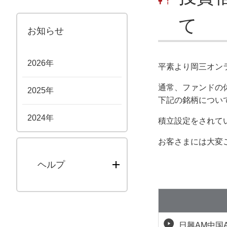
て
お知らせ
2026年
平素より岡三オン
通常、ファンドの
2025年
下記の銘柄につい
2024年
積立設定をされて
お客さまには大変
ヘルプ
日興AM中国