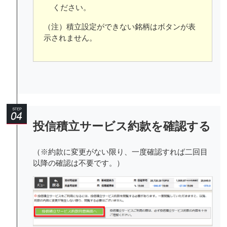
ください。
（注）積立設定ができない銘柄はボタンが表
示されません。
投信積立サービス約款を確認する
（※約款に変更がない限り、一度確認すれば二回目
以降の確認は不要です。）