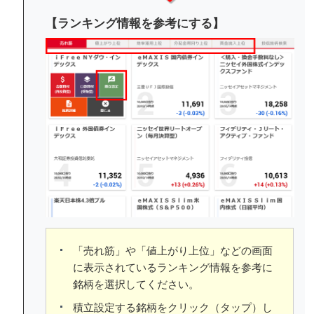
【ランキング情報を参考にする】
「売れ筋」や「値上がり上位」などの画面
に表示されているランキング情報を参考に
銘柄を選択してください。
積立設定する銘柄をクリック（タップ）し