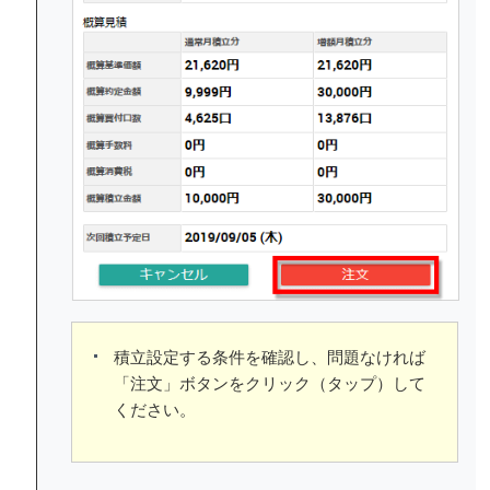
積立設定する条件を確認し、問題なければ
「注文」ボタンをクリック（タップ）して
ください。