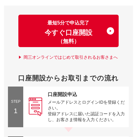
最短5分で申込完了
今すぐ口座開設
（無料）
岡三オンラインではじめて取引されるお客さまへ
口座開設からお取引までの流れ
口座開設申込
STEP
メールアドレスとログインIDを登録くだ
さい。
1
登録アドレスに届いた認証コードを入力
し、お客さま情報を入力ください。