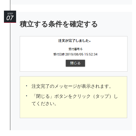
積立する条件を確定する
注文完了のメッセージが表示されます。
「閉じる」ボタンをクリック（タップ）し
てください。