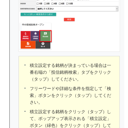
積立設定する銘柄が決まっている場合は一
番右端の「投信銘柄検索」タブをクリック
（タップ）してください。
フリーワードや詳細な条件を指定して「検
索」ボタンをクリック（タップ）してくだ
さい。
積立設定する銘柄をクリック（タップ）し
て、ポップアップ表示される「積立設定」
ボタン（緑色）をクリック（タップ）して