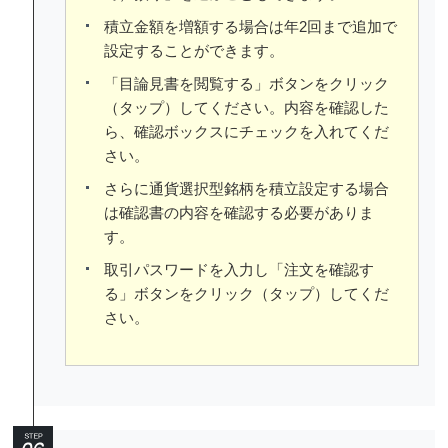
積立金額を増額する場合は年2回まで追加で
設定することができます。
「目論見書を閲覧する」ボタンをクリック
（タップ）してください。内容を確認した
ら、確認ボックスにチェックを入れてくだ
さい。
さらに通貨選択型銘柄を積立設定する場合
は確認書の内容を確認する必要がありま
す。
取引パスワードを入力し「注文を確認す
る」ボタンをクリック（タップ）してくだ
さい。