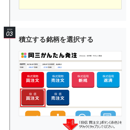
積立する銘柄を選択する