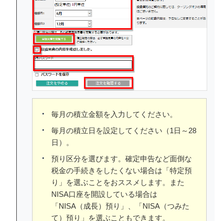
毎月の積立金額を入力してください。
毎月の積立日を設定してください（1日～28
日）。
預り区分を選びます。確定申告など面倒な
税金の手続きをしたくない場合は「特定預
り」を選ぶことをおススメします。また
NISA口座を開設している場合は
「NISA（成長）預り」、「NISA（つみた
て）預り」を選ぶこともできます。