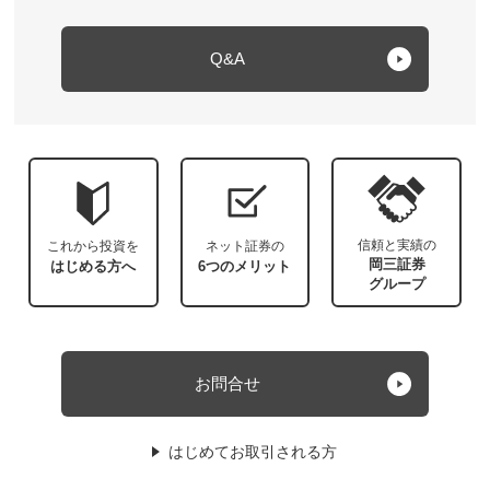
Q&A
信頼と実績の
これから投資を
ネット証券の
岡三証券
はじめる方へ
6つのメリット
グループ
お問合せ
はじめてお取引される方