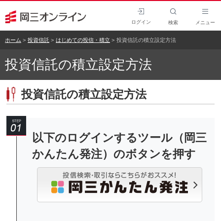
ログイン
検索
メニュー
ホーム
投資信託
はじめての投信・積立
投資信託の積立設定方法
投資信託の積立設定方法
投資信託の積立設定方法
以下のログインするツール（岡三
かんたん発注）のボタンを押す