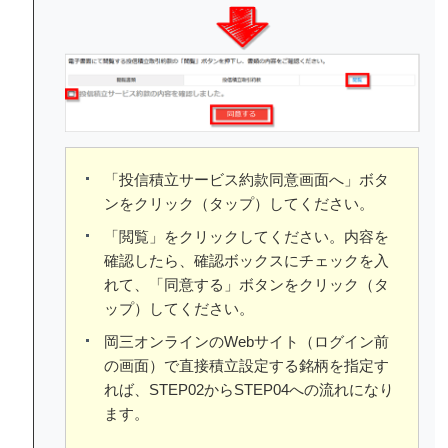
「投信積立サービス約款同意画面へ」ボタ
ンをクリック（タップ）してください。
「閲覧」をクリックしてください。内容を
確認したら、確認ボックスにチェックを入
れて、「同意する」ボタンをクリック（タ
ップ）してください。
岡三オンラインのWebサイト（ログイン前
の画面）で直接積立設定する銘柄を指定す
れば、STEP02からSTEP04への流れになり
ます。