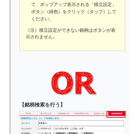
て、ポップアップ表示される「積立設定」
ボタン（緑色）をクリック（タップ）して
ください。
（注）積立設定ができない銘柄はボタンが表
示されません。
【銘柄検索を行う】