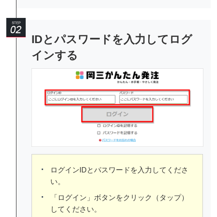
IDとパスワードを入力してログ
インする
ログインIDとパスワードを入力してくださ
い。
「ログイン」ボタンをクリック（タップ）
してください。