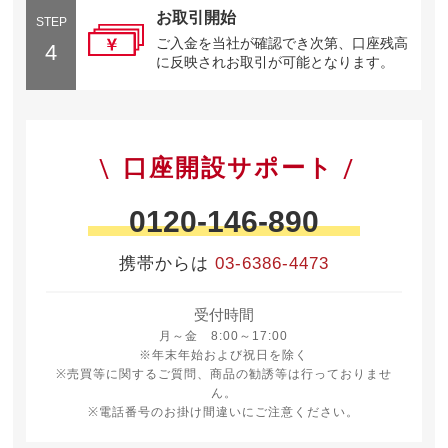
お取引開始
STEP
ご入金を当社が確認でき次第、口座残高
4
に反映されお取引が可能となります。
口座開設サポート
0120-146-890
携帯からは
03-6386-4473
受付時間
月曜日から金曜日 8時から17時
月～金 8:00～17:00
※年末年始および祝日を除く
※売買等に関するご質問、商品の勧誘等は行っておりませ
ん。
※電話番号のお掛け間違いにご注意ください。