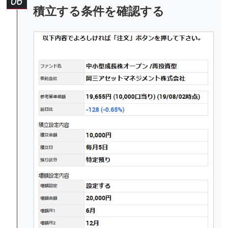
積立する条件を確認する