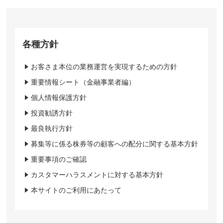
各種方針
お客さま本位の業務運営を実現するための方針
重要情報シート（金融事業者編）
個人情報保護方針
投資勧誘方針
最良執行方針
募集等に係る株券等の顧客への配分に関する基本方針
重要事項のご確認
カスタマーハラスメントに対する基本方針
本サイトのご利用にあたって