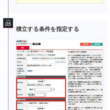
積立する条件を指定する