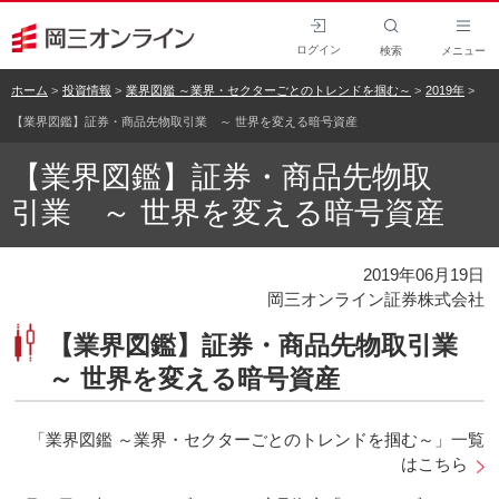
ログイン
検索
メニュー
ホーム
投資情報
業界図鑑 ～業界・セクターごとのトレンドを掴む～
2019年
【業界図鑑】証券・商品先物取引業 ～ 世界を変える暗号資産
【業界図鑑】証券・商品先物取
引業 ～ 世界を変える暗号資産
2019年06月19日
岡三オンライン証券株式会社
【業界図鑑】証券・商品先物取引業
～ 世界を変える暗号資産
「業界図鑑 ～業界・セクターごとのトレンドを掴む～」一覧
はこちら