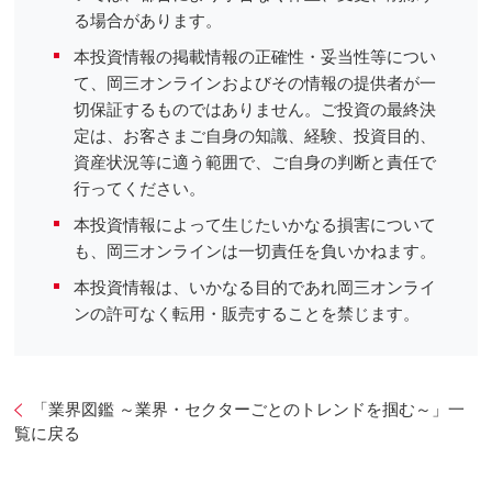
る場合があります。
本投資情報の掲載情報の正確性・妥当性等につい
て、岡三オンラインおよびその情報の提供者が一
切保証するものではありません。ご投資の最終決
定は、お客さまご自身の知識、経験、投資目的、
資産状況等に適う範囲で、ご自身の判断と責任で
行ってください。
本投資情報によって生じたいかなる損害について
も、岡三オンラインは一切責任を負いかねます。
本投資情報は、いかなる目的であれ岡三オンライ
ンの許可なく転用・販売することを禁じます。
「業界図鑑 ～業界・セクターごとのトレンドを掴む～」一
覧に戻る