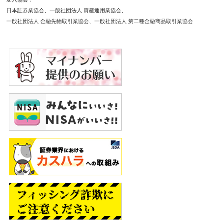
日本証券業協会
一般社団法人 資産運用業協会
一般社団法人 金融先物取引業協会
一般社団法人 第二種金融商品取引業協会