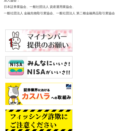
加入協会
日本証券業協会
一般社団法人 資産運用業協会
一般社団法人 金融先物取引業協会
一般社団法人 第二種金融商品取引業協会