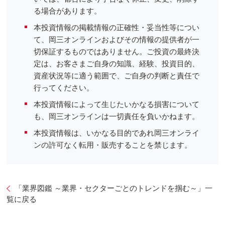
る場合があります。
本投資情報の掲載情報の正確性・妥当性等につい
て、岡三オンラインおよびその情報の提供者が一
切保証するものではありません。ご投資の最終決
定は、お客さまご自身の知識、経験、投資目的、
資産状況等に適う範囲で、ご自身の判断と責任で
行ってください。
本投資情報によって生じたいかなる損害について
も、岡三オンラインは一切責任を負いかねます。
本投資情報は、いかなる目的であれ岡三オンライ
ンの許可なく転用・販売することを禁じます。
「業界図鑑 ～業界・セクターごとのトレンドを掴む～」一
覧に戻る