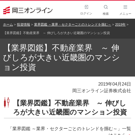
ログイン
検索
メニュー
ホーム
投資情報
業界図鑑 ～業界・セクターごとのトレンドを掴む～
2019年
【業界図鑑】不動産業界 ～ 伸びしろが大きい近畿圏のマンション投資
【業界図鑑】不動産業界 ～ 伸
びしろが大きい近畿圏のマンシ
ョン投資
2019年04月24日
岡三オンライン証券株式会社
【業界図鑑】不動産業界 ～ 伸びし
ろが大きい近畿圏のマンション投資
「業界図鑑 ～業界・セクターごとのトレンドを掴む～」一覧