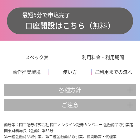
最短5分で申込完了
口座開設はこちら（無料）
スペック表
利用料金・利用期間
動作推奨環境
使い方
ご利用までの流れ
各種方針
ご注意
商号等：岡三証券株式会社 岡三オンライン証券カンパニー 金融商品取引業者
関東財務局長（金商）第53号
第一種金融商品取引業、第二種金融商品取引業、投資助言・代理業