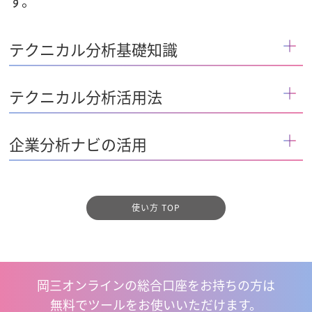
す。
テクニカル分析基礎知識
テクニカル分析活用法
企業分析ナビの活用
使い方 TOP
岡三オンラインの総合口座をお持ちの方は
無料でツールをお使いいただけます。