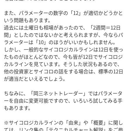
また、パラメーターの数字の「12」が適切かどうかと
いう問題もあります。
過去には土曜日も相場があったので、「2週間＝12日
間」としたのではないかと考えられますが、今ならパ
ラメーターは「10」のほうがいいかもしれません。
しかし、一般的なサイコロジカルラインは12日を使っ
たものがほとんどなので、今も皆が12日でサイコロジ
カルラインを見ています。そうした状況もあるので、
他の投資家とサイコロの話をする場合は、標準の12日
が適当だといえるでしょう。
ちなみに、「岡三ネットトレーダー」ではパラメータ
ーを自由に変更可能ですので、いろいろ試してみる手
もあります。
※サイコロジカルラインの「由来」や「概要」に関し
ては、リンク集の「テクニカルチャート解説」をご参