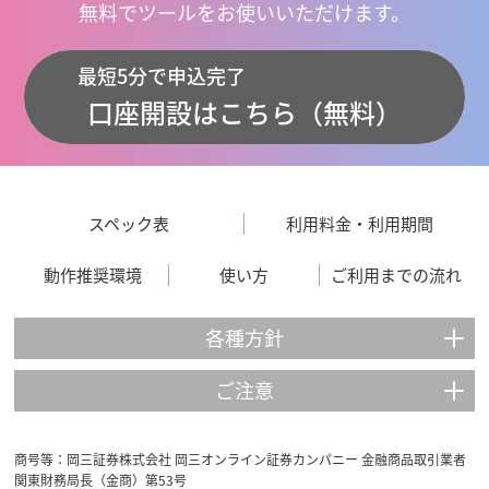
無料でツールをお使いいただけます。
最短5分で申込完了
口座開設はこちら（無料）
スペック表
利用料金・利用期間
動作推奨環境
使い方
ご利用までの流れ
各種方針
ご注意
商号等：岡三証券株式会社 岡三オンライン証券カンパニー 金融商品取引業者
関東財務局長（金商）第53号