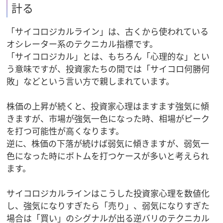
計る
「サイコロジカルライン」は、古くから使われている
オシレーター系のテクニカル指標です。
「サイコロジカル」とは、もちろん「心理的な」とい
う意味ですが、投資家たちの間では「サイコロ何勝何
敗」などという言い方で親しまれています。
株価の上昇が続くと、投資家心理はますます強気に傾
きますが、市場が強気一色になった時、相場がピーク
を打つ可能性が高くなります。
逆に、株価の下落が続けば弱気に傾きますが、弱気一
色になった時にボトムを打つケースが多いと考えられ
ます。
サイコロジカルラインはこうした投資家心理を数値化
し、強気になりすぎたら「売り」、弱気になりすぎた
場合は「買い」のシグナルが出る逆バリのテクニカル