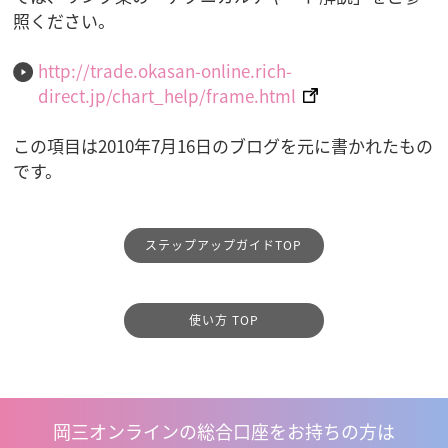
照ください。
http://trade.okasan-online.rich-
direct.jp/chart_help/frame.html
この項目は2010年7月16日のブログを元に書かれたもの
です。
ステップアップガイドTOP
使い方 TOP
岡三オンラインの総合口座をお持ちの方は