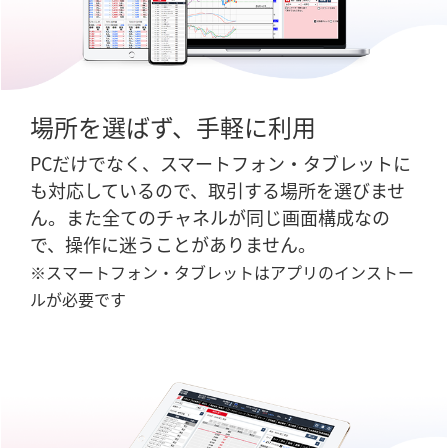
場所を選ばず、手軽に利用
PCだけでなく、スマートフォン・タブレットに
も対応しているので、取引する場所を選びませ
ん。また全てのチャネルが同じ画面構成なの
で、操作に迷うことがありません。
※スマートフォン・タブレットはアプリのインストー
ルが必要です