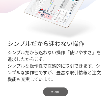
シンプルだから迷わない操作
シンプルだから迷わない操作「使いやすさ」を
追求したからこそ、
シンプルな操作性で直感的に取引できます。シ
ンプルな操作性ですが、豊富な取引情報と注文
機能も充実しています。
MORE