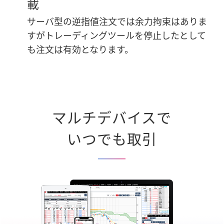
載
サーバ型の逆指値注文では余力拘束はありま
すがトレーディングツールを停止したとして
も注文は有効となります。
マルチデバイスで
いつでも取引