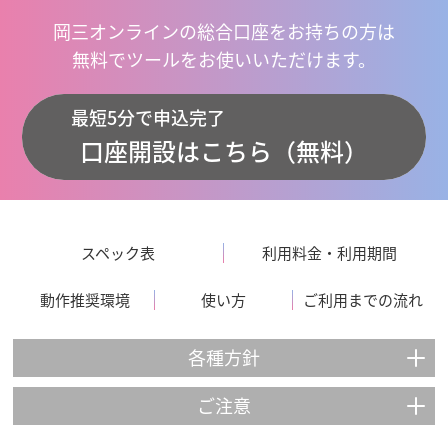
岡三オンラインの総合口座をお持ちの方は
無料でツールをお使いいただけます。
最短5分で申込完了
口座開設はこちら（無料）
スペック表
利用料金・利用期間
動作推奨環境
使い方
ご利用までの流れ
各種方針
ご注意