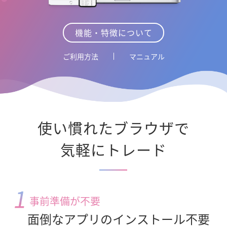
機能・特徴について
ご利用方法
マニュアル
使い慣れたブラウザで
気軽にトレード
事前準備が不要
面倒なアプリのインストール不要