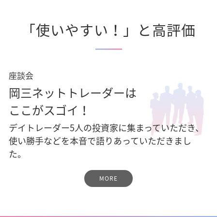
「使いやすい！」と高評価
座談会
岡三ネットトレーダーは
ここがスゴイ！
デイトレーダー5人の投資家に集まっていただき、
使い勝手などを本音で語りあっていただきまし
た。
MORE