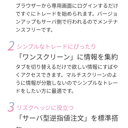
ブラウザーから専用画面にログインするだけ
ですぐにトレードを始められます。
バージョ
ンアップもサーバ側で行われるのでメンテナ
ンスフリーです。
シンプルなトレードにぴったり
「ワンスクリーン」に情報を集約
タブを切り替えるだけで欲しい情報にすばや
くアクセスできます。
マルチスクリーンのよ
うに情報が分散しないのでシンプルなトレー
ドをしたい方に最適です。
リスクヘッジに役立つ
「サーバ型逆指値注文」を標準搭