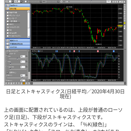
日足とストキャスティクス(日経平均／2020年4月30日
現在)
上の画面に配置されているのは、上段が普通のローソ
ク足(日足)、下段がストキャスティクスです。
ストキャスティクスのラインは、「％K(緑色)」