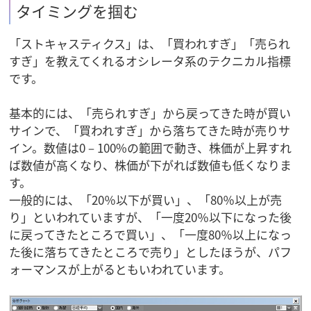
タイミングを掴む
「ストキャスティクス」は、「買われすぎ」「売られ
すぎ」を教えてくれるオシレータ系のテクニカル指標
です。
基本的には、「売られすぎ」から戻ってきた時が買い
サインで、「買われすぎ」から落ちてきた時が売りサ
イン。数値は0－100%の範囲で動き、株価が上昇すれ
ば数値が高くなり、株価が下がれば数値も低くなりま
す。
一般的には、「20％以下が買い」、「80％以上が売
り」といわれていますが、「一度20％以下になった後
に戻ってきたところで買い」、「一度80％以上になっ
た後に落ちてきたところで売り」としたほうが、パフ
ォーマンスが上がるともいわれています。