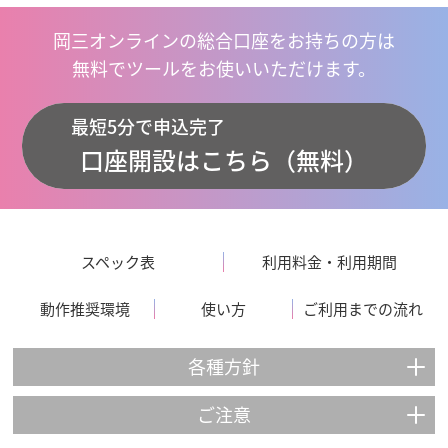
岡三オンラインの総合口座をお持ちの方は
無料でツールをお使いいただけます。
最短5分で申込完了
口座開設はこちら（無料）
スペック表
利用料金・利用期間
動作推奨環境
使い方
ご利用までの流れ
各種方針
ご注意