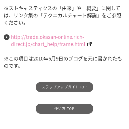
※ストキャスティクスの「由来」や「概要」に関して
は、リンク集の「テクニカルチャート解説」をご参照
ください。
http://trade.okasan-online.rich-
direct.jp/chart_help/frame.html
※この項目は2010年6月9日のブログを元に書かれたも
のです。
ステップアップガイドTOP
使い方 TOP