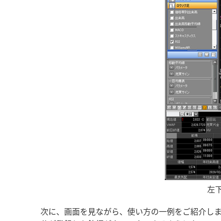
左
次に、画面を見ながら、使い方の一例をご紹介しま