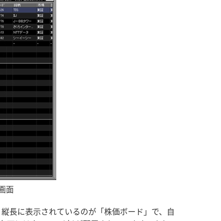
画面
・縦長に表示されているのが「株価ボード」で、自