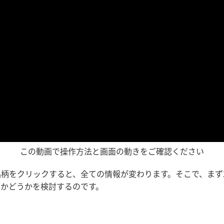
この動画で操作方法と画面の動きをご確認ください
銘柄をクリックすると、全ての情報が変わります。そこで、まず
柄かどうかを検討するのです。