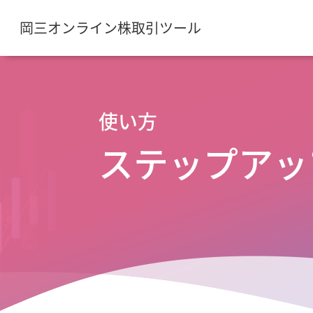
岡三オンライン株取引ツール
使い方
ステップアッ