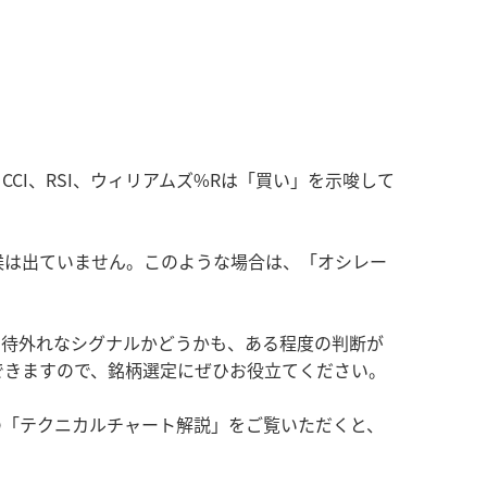
I、RSI、ウィリアムズ%Rは「買い」を示唆して
兆候は出ていません。このような場合は、「オシレー
期待外れなシグナルかどうかも、ある程度の判断が
できますので、銘柄選定にぜひお役立てください。
の「テクニカルチャート解説」をご覧いただくと、