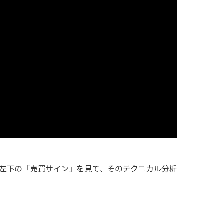
左下の「売買サイン」を見て、そのテクニカル分析