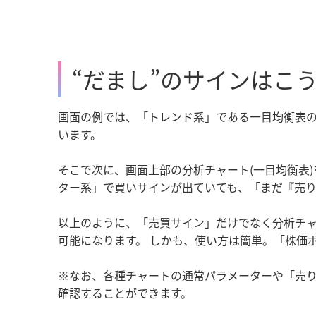
“だまし”のサインはこ
画面の例では、「トレンド系」である一目均衡表の
います。
そこで次に、画面上部の分析チャート(一目均衡表
ター系」で買いサインが出ていても、「まだ『売
以上のように、「売買サイン」だけでなく分析チャ
可能になります。 しかも、使い方は簡単。「株価
※なお、各種チャートの通常パラメーターや「売
確認することができます。