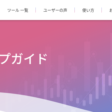
ツール 一覧
ユーザーの声
使い方
プガイド