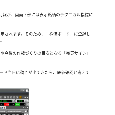
の情報が、画面下部には表示銘柄のテクニカル指標に
表示されます。そのため、「株価ボード」に登録し
す。
びや今後の作戦づくりの目安となる「売買サイン」
。
ード当日に動きが出てきたら、底値確認と考えて