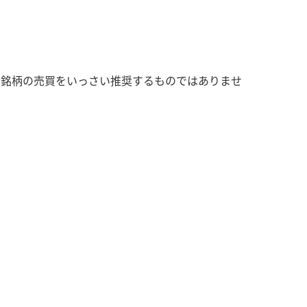
の銘柄の売買をいっさい推奨するものではありませ