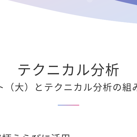
テクニカル分析
ト（大）とテクニカル分析の組