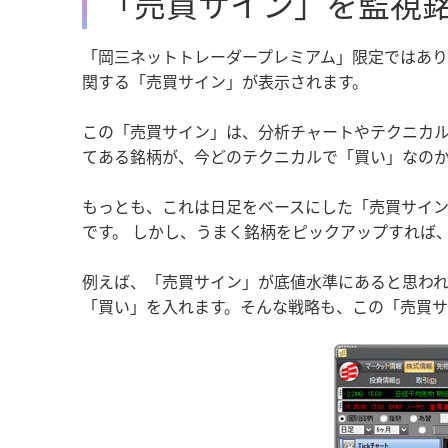
「売買サイン」を監視
「岡三ネットトレーダープレミアム」限定ではあり
関する「売買サイン」が表示されます。
この「売買サイン」は、分析チャートやテクニカ
てある銘柄が、今どのテクニカルで「買い」なの
もっとも、これは日足をベースにした「売買サイ
です。 しかし、うまく銘柄をピックアップすれば
例えば、「売買サイン」が底値水準にあると思わ
「買い」を入れます。そんな戦略も、この「売買サ