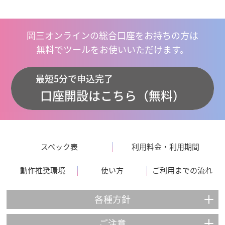
岡三オンラインの総合口座をお持ちの方は
無料でツールをお使いいただけます。
最短5分で申込完了
口座開設はこちら（無料）
スペック表
利用料金・利用期間
動作推奨環境
使い方
ご利用までの流れ
各種方針
ご注意