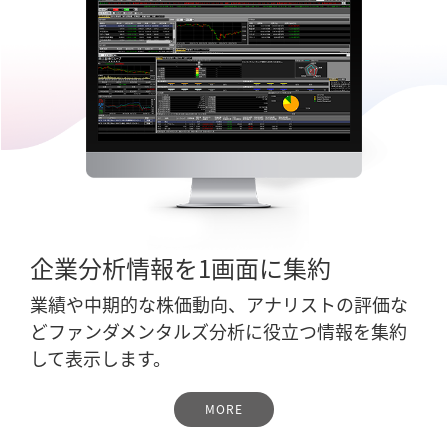
企業分析情報を1画面に集約
業績や中期的な株価動向、アナリストの評価な
どファンダメンタルズ分析に役立つ情報を集約
して表示します。
MORE