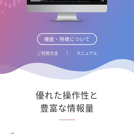
機能・特徴について
ご利用方法
マニュアル
優れた操作性と
豊富な情報量