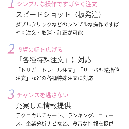
シンプルな操作ですばやく注文
スピードショット（板発注）
ダブルクリックなどのシンプルな操作ですば
やく注文・取消・訂正が可能
投資の幅を広げる
「各種特殊注文」に対応
「トリガートレール注文」「サーバ型逆指値
注文」などの各種特殊注文に対応
チャンスを逃さない
充実した情報提供
テクニカルチャート、ランキング、ニュー
ス、企業分析ナビなど、豊富な情報を提供