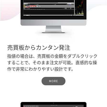
売買板からカンタン発注
指値の場合は、売買板の金額をダブルクリック
することで、そのまま注文が可能。
直感的な操
作で非常にわかりやすい設計です。
MORE