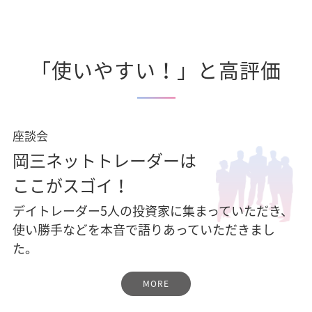
「使いやすい！」と高評価
座談会
岡三ネットトレーダーは
ここがスゴイ！
デイトレーダー5人の投資家に集まっていただき、
使い勝手などを本音で語りあっていただきまし
た。
MORE