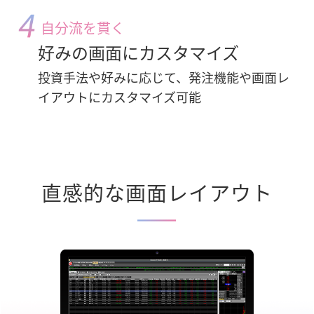
自分流を貫く
好みの画面にカスタマイズ
投資手法や好みに応じて、発注機能や画面レ
イアウトにカスタマイズ可能
直感的な画面レイアウト