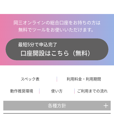
岡三オンラインの総合口座をお持ちの方は
無料でツールをお使いいただけます。
最短5分で申込完了
口座開設はこちら（無料）
スペック表
利用料金・利用期間
動作推奨環境
使い方
ご利用までの流れ
各種方針