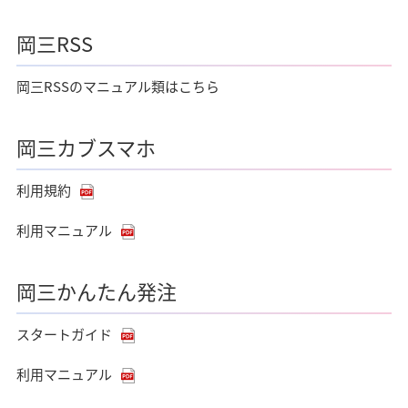
岡三RSS
岡三RSSのマニュアル類はこちら
岡三カブスマホ
利用規約
利用マニュアル
岡三かんたん発注
スタートガイド
利用マニュアル