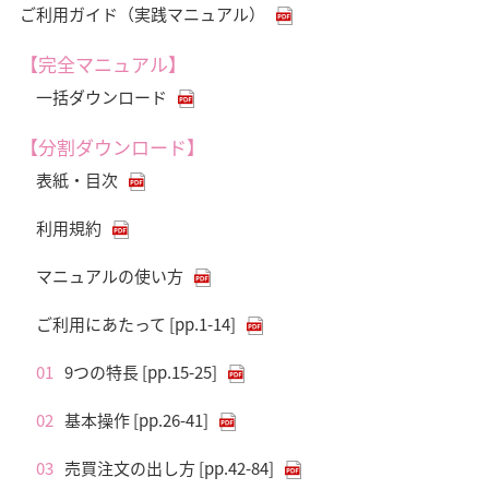
ご利用ガイド（実践マニュアル）
【完全マニュアル】
一括ダウンロード
【分割ダウンロード】
表紙・目次
利用規約
マニュアルの使い方
ご利用にあたって [pp.1-14]
01
9つの特長 [pp.15-25]
02
基本操作 [pp.26-41]
03
売買注文の出し方 [pp.42-84]