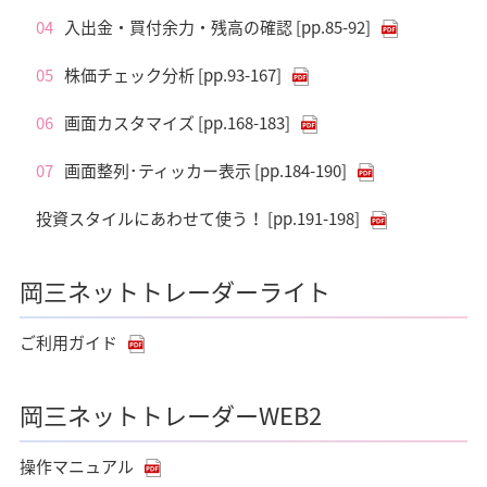
04
入出金・買付余力・残高の確認 [pp.85-92]
05
株価チェック分析 [pp.93-167]
06
画面カスタマイズ [pp.168-183]
07
画面整列･ティッカー表示 [pp.184-190]
投資スタイルにあわせて使う！ [pp.191-198]
岡三ネットトレーダーライト
ご利用ガイド
岡三ネットトレーダーWEB2
操作マニュアル