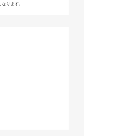
となります。