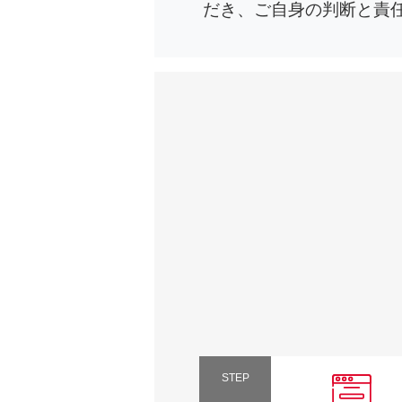
だき、ご自身の判断と責
STEP