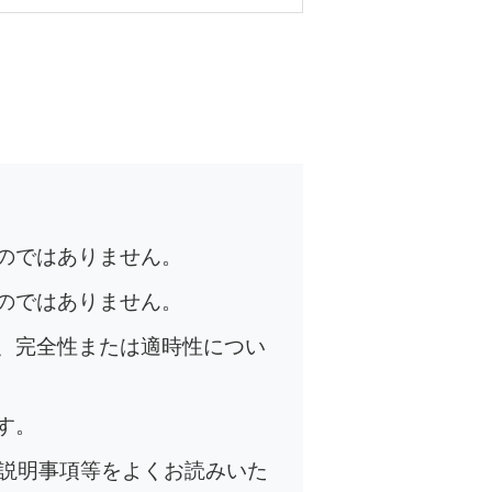
のではありません。
のではありません。
、完全性または適時性につい
す。
の説明事項等をよくお読みいた