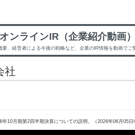
オンラインIR（企業紹介動画
概要、経営者による今後の戦略など、企業のIR情報を動画でご
会社
6年10月期第2四半期決算についての説明。（2026年06月05