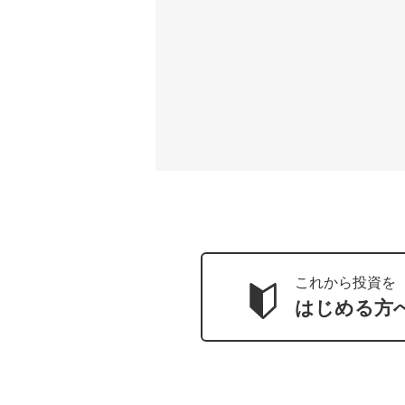
これから投資を
はじめる方