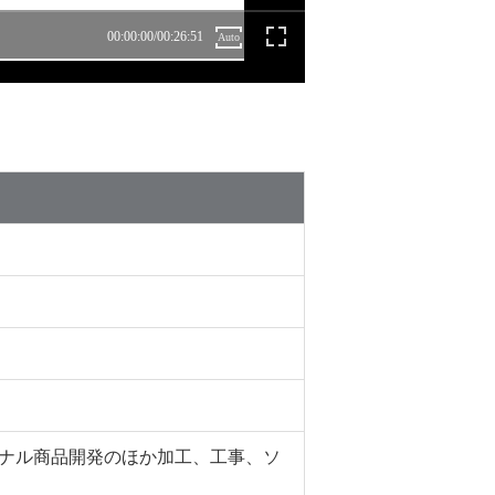
ナル商品開発のほか加工、工事、ソ