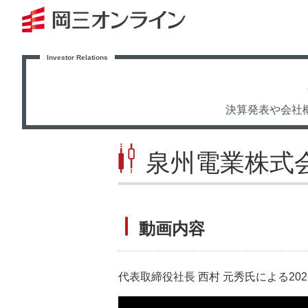
決算発表や会社
泉州電業株式
動画内容
代表取締役社長 西村 元秀氏による202