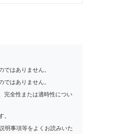
のではありません。
のではありません。
、完全性または適時性につい
す。
の説明事項等をよくお読みいた