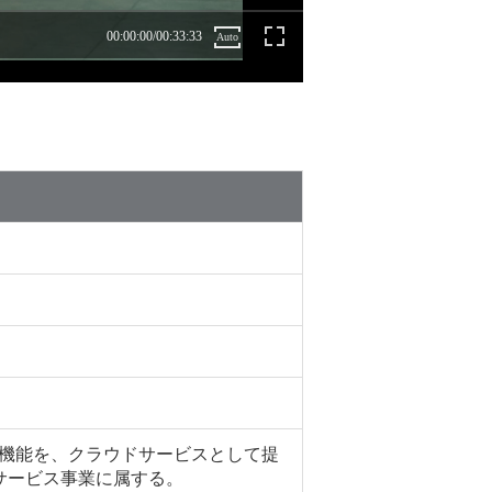
機能を、クラウドサービスとして提
サービス事業に属する。