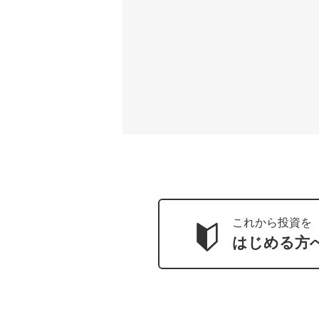
これから投資を
はじめる方