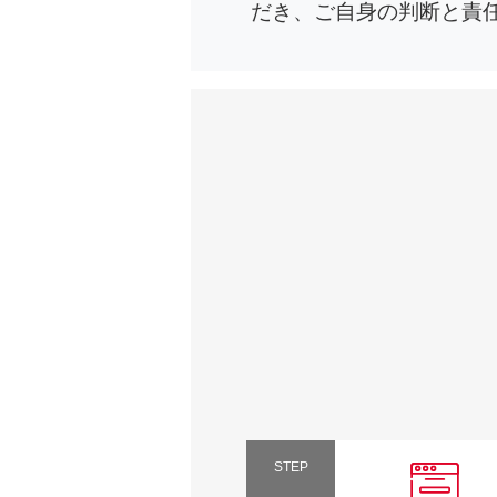
だき、ご自身の判断と責
STEP