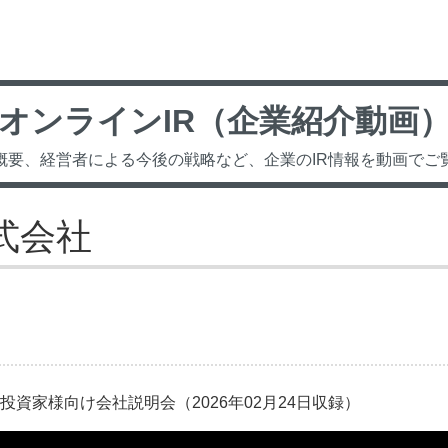
オンラインIR（企業紹介動画
概要、経営者による今後の戦略など、企業のIR情報を動画でご
式会社
資家様向け会社説明会（2026年02月24日収録）