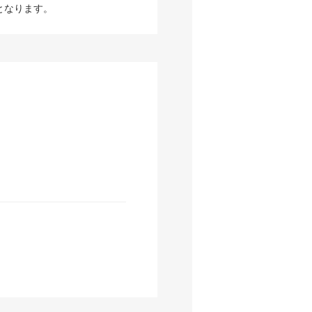
となります。