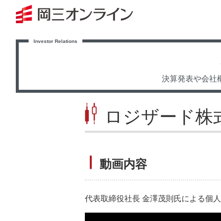
決算発表や会社
ロジザード株
動画内容
代表取締役社長 金澤茂則氏による個人投