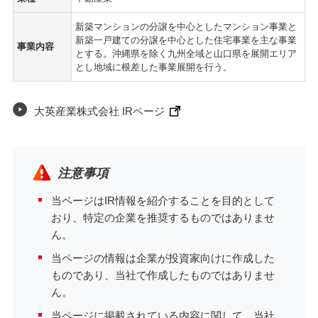
新築マンションの分譲を中心としたマンション事業と
新築一戸建ての分譲を中心とした住宅事業を主な事業
事業内容
とする。沖縄県を除く九州全域と山口県を展開エリア
とし地域に根差した事業展開を行う。
大英産業株式会社 IRページ
注意事項
当ページはIR情報を紹介することを目的として
おり、特定の企業を推奨するものではありませ
ん。
当ページの情報は企業が投資家向けに作成した
ものであり、当社で作成したものではありませ
ん。
当ページに掲載されている内容に関して、当社