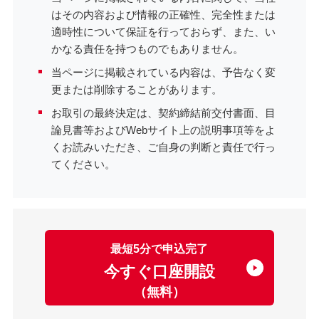
はその内容および情報の正確性、完全性または
適時性について保証を行っておらず、また、い
かなる責任を持つものでもありません。
当ページに掲載されている内容は、予告なく変
更または削除することがあります。
お取引の最終決定は、契約締結前交付書面、目
論見書等およびWebサイト上の説明事項等をよ
くお読みいただき、ご自身の判断と責任で行っ
てください。
最短5分で申込完了
今すぐ口座開設
（無料）