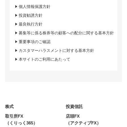
個人情報保護方針
投資勧誘方針
最良執行方針
募集等に係る株券等の顧客への配分に関する基本方針
重要事項のご確認
カスタマーハラスメントに対する基本方針
本サイトのご利用にあたって
株式
投資信託
取引所FX
店頭FX
（くりっく365）
（アクティブFX）