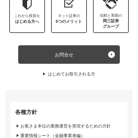
信頼と実績の
これから投資を
ネット証券の
岡三証券
はじめる方へ
6つのメリット
グループ
お問合せ
はじめてお取引される方
各種方針
お客さま本位の業務運営を実現するための方針
重要情報シート（金融事業者編）