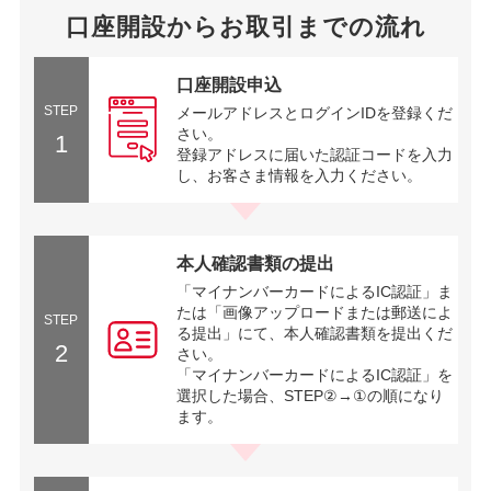
口座開設からお取引までの流れ
口座開設申込
STEP
メールアドレスとログインIDを登録くだ
さい。
1
登録アドレスに届いた認証コードを入力
し、お客さま情報を入力ください。
本人確認書類の提出
「マイナンバーカードによるIC認証」ま
たは「画像アップロードまたは郵送によ
STEP
る提出」にて、本人確認書類を提出くだ
2
さい。
「マイナンバーカードによるIC認証」を
選択した場合、STEP②→①の順になり
ます。