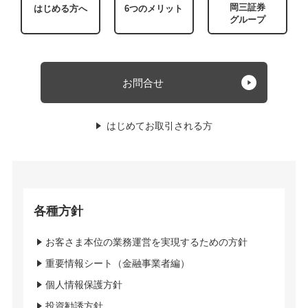
岡三証券
はじめる方へ
6つのメリット
グループ
お問合せ
はじめてお取引される方
各種方針
お客さま本位の業務運営を実現するための方針
重要情報シート（金融事業者編）
個人情報保護方針
投資勧誘方針