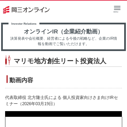
オンラインIR（企業紹介動画）
決算発表や会社概要、経営者による今後の戦略など、企業のIR情
報を動画でご覧いただけます。
マリモ地方創生リート投資法人
動画内容
代表取締役 北方隆士氏による 個人投資家向けさま向けIRセ
ミナー（2026年03月19日）