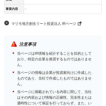
事業内容
-
マリモ地方創生リート投資法人 IRページ
注意事項
当ページはIR情報を紹介することを目的として
おり、特定の企業を推奨するものではありませ
ん。
当ページの情報は企業が投資家向けに作成した
ものであり、当社で作成したものではありませ
ん。
当ページに掲載されている内容に関して、当社
はその内容および情報の正確性、完全性または
適時性について保証を行っておらず、また、い