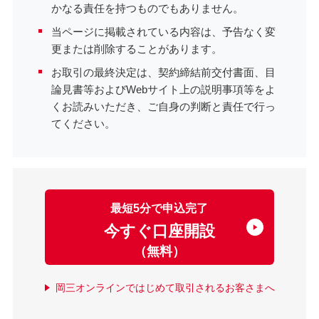
かなる責任を持つものでもありません。
当ページに掲載されている内容は、予告なく変
更または削除することがあります。
お取引の最終決定は、契約締結前交付書面、目
論見書等およびWebサイト上の説明事項等をよ
くお読みいただき、ご自身の判断と責任で行っ
てください。
最短5分で申込完了
今すぐ口座開設
（無料）
岡三オンラインではじめて取引されるお客さまへ