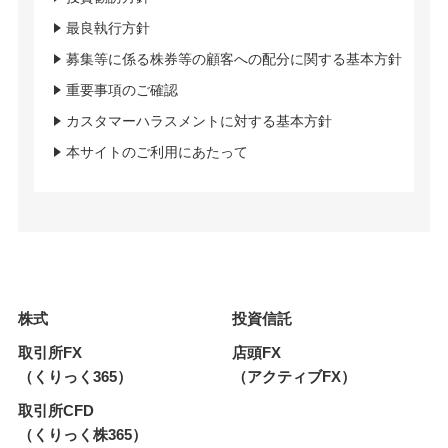
最良執行方針
募集等に係る株券等の顧客への配分に関する基本方針
重要事項のご確認
カスタマーハラスメントに対する基本方針
本サイトのご利用にあたって
株式
投資信託
取引所FX
店頭FX
（くりっく365）
（アクティブFX）
取引所CFD
（くりっく株365）