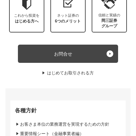
信頼と実績の
これから投資を
ネット証券の
岡三証券
はじめる方へ
6つのメリット
グループ
お問合せ
はじめてお取引される方
各種方針
お客さま本位の業務運営を実現するための方針
重要情報シート（金融事業者編）