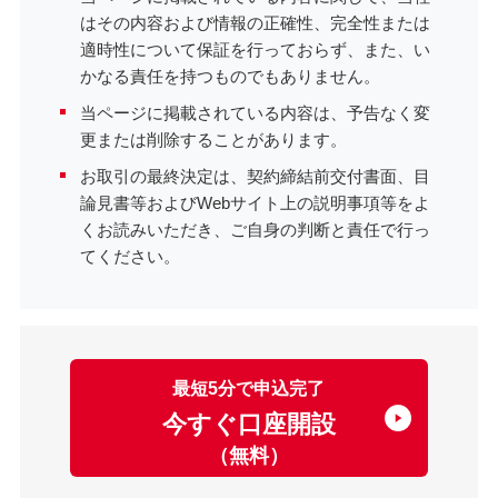
はその内容および情報の正確性、完全性または
適時性について保証を行っておらず、また、い
かなる責任を持つものでもありません。
当ページに掲載されている内容は、予告なく変
更または削除することがあります。
お取引の最終決定は、契約締結前交付書面、目
論見書等およびWebサイト上の説明事項等をよ
くお読みいただき、ご自身の判断と責任で行っ
てください。
最短5分で申込完了
今すぐ口座開設
（無料）