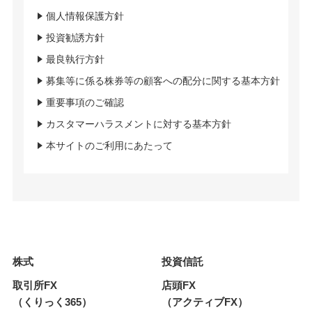
個人情報保護方針
投資勧誘方針
最良執行方針
募集等に係る株券等の顧客への配分に関する基本方針
重要事項のご確認
カスタマーハラスメントに対する基本方針
本サイトのご利用にあたって
株式
投資信託
取引所FX
店頭FX
（くりっく365）
（アクティブFX）