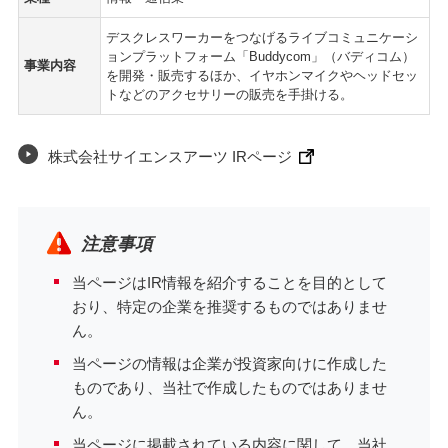
デスクレスワーカーをつなげるライブコミュニケーシ
ョンプラットフォーム「Buddycom」（バディコム）
事業内容
を開発・販売するほか、イヤホンマイクやヘッドセッ
トなどのアクセサリーの販売を手掛ける。
株式会社サイエンスアーツ IRページ
注意事項
当ページはIR情報を紹介することを目的として
おり、特定の企業を推奨するものではありませ
ん。
当ページの情報は企業が投資家向けに作成した
ものであり、当社で作成したものではありませ
ん。
当ページに掲載されている内容に関して、当社