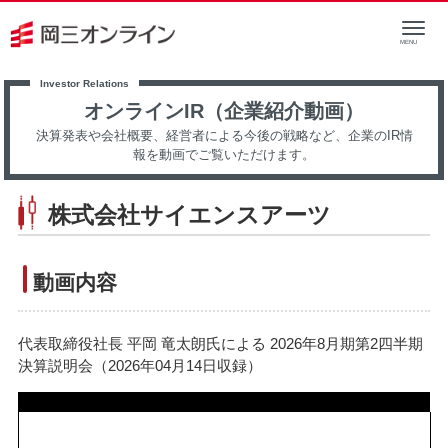
オンラインIR（企業紹介動画）
決算発表や会社概要、経営者による今後の戦略など、企業のIR情
報を動画でご覧いただけます。
株式会社サイエンスアーツ
動画内容
代表取締役社長 平岡 竜太朗氏による 2026年8月期第2四半期
決算説明会（2026年04月14日収録）