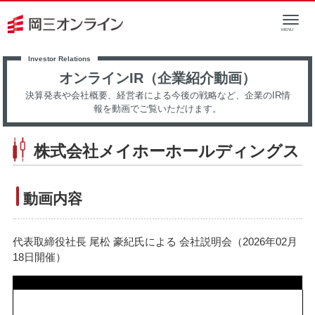
オンラインIR（企業紹介動画）
決算発表や会社概要、経営者による今後の戦略など、企業のIR情
報を動画でご覧いただけます。
株式会社メイホーホールディングス
動画内容
代表取締役社長 尾松 豪紀氏による 会社説明会（2026年02月
18日開催）