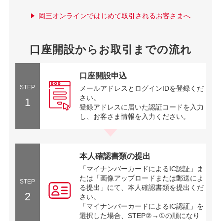
岡三オンラインではじめて取引されるお客さまへ
口座開設からお取引までの流れ
口座開設申込
STEP
メールアドレスとログインIDを登録くだ
さい。
1
登録アドレスに届いた認証コードを入力
し、お客さま情報を入力ください。
本人確認書類の提出
「マイナンバーカードによるIC認証」ま
たは「画像アップロードまたは郵送によ
STEP
る提出」にて、本人確認書類を提出くだ
2
さい。
「マイナンバーカードによるIC認証」を
選択した場合、STEP②→①の順になり