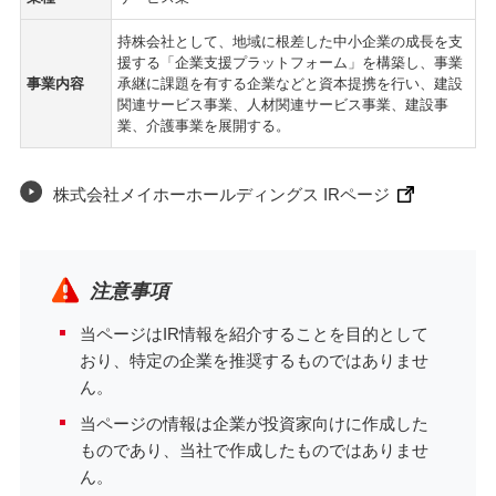
持株会社として、地域に根差した中小企業の成長を支
援する「企業支援プラットフォーム」を構築し、事業
事業内容
承継に課題を有する企業などと資本提携を行い、建設
関連サービス事業、人材関連サービス事業、建設事
業、介護事業を展開する。
株式会社メイホーホールディングス IRページ
注意事項
当ページはIR情報を紹介することを目的として
おり、特定の企業を推奨するものではありませ
ん。
当ページの情報は企業が投資家向けに作成した
ものであり、当社で作成したものではありませ
ん。