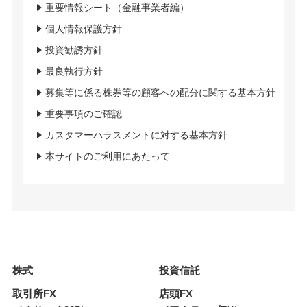
重要情報シート（金融事業者編）
個人情報保護方針
投資勧誘方針
最良執行方針
募集等に係る株券等の顧客への配分に関する基本方針
重要事項のご確認
カスタマーハラスメントに対する基本方針
本サイトのご利用にあたって
株式
投資信託
取引所FX
店頭FX