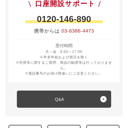
口座開設サポート
0120-146-890
携帯からは
03-6386-4473
受付時間
月曜日から金曜日 8時から17時
月～金 8:00～17:00
※年末年始および祝日を除く
※売買等に関するご質問、商品の勧誘等は行っておりませ
ん。
※電話番号のお掛け間違いにご注意ください。
Q&A