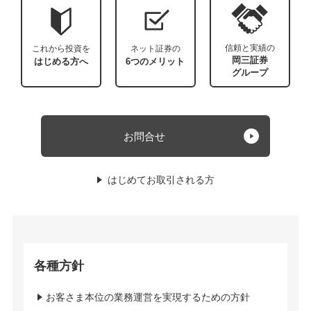
信頼と実績の
これから投資を
ネット証券の
岡三証券
はじめる方へ
6つのメリット
グループ
お問合せ
はじめてお取引される方
各種方針
お客さま本位の業務運営を実現するための方針