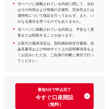
当ページに掲載されている内容に関して、当社
はその内容および情報の正確性、完全性または
適時性について保証を行っておらず、また、い
かなる責任を持つものでもありません。
当ページに掲載されている内容は、予告なく変
更または削除することがあります。
お取引の最終決定は、契約締結前交付書面、目
論見書等およびWebサイト上の説明事項等をよ
くお読みいただき、ご自身の判断と責任で行っ
てください。
最短5分で申込完了
今すぐ口座開設
（無料）