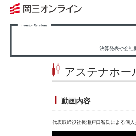
決算発表や会社
アステナホー
動画内容
代表取締役社長瀬戸口智氏による個人投