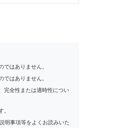
のではありません。
のではありません。
、完全性または適時性につい
す。
の説明事項等をよくお読みいた