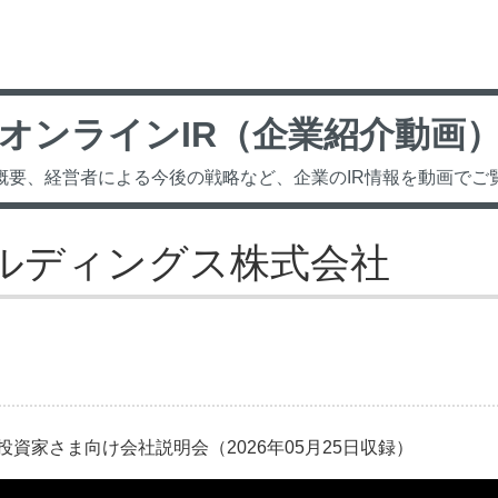
オンラインIR（企業紹介動画
概要、経営者による今後の戦略など、企業のIR情報を動画でご
ルディングス株式会社
資家さま向け会社説明会（2026年05月25日収録）