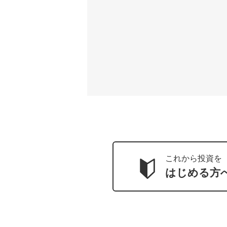
これから投資を
はじめる方