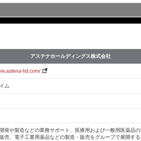
アステナホールディングス株式会社
www.astena-hd.com/
イム
開発や製造などの業務サポート、医療用および一般用医薬品の
販売、電子工業用薬品などの製造・販売をグループで展開する