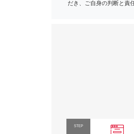
だき、ご自身の判断と責
STEP