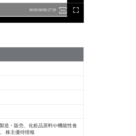
製造・販売、化粧品原料や機能性食
。 株主優待情報