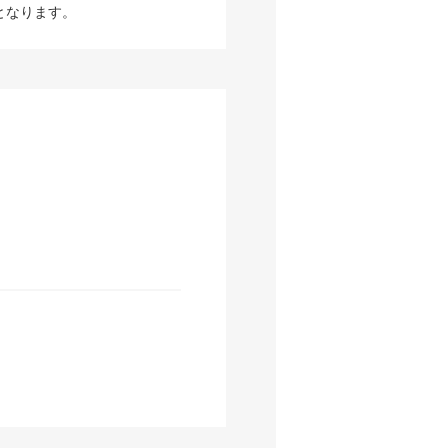
となります。