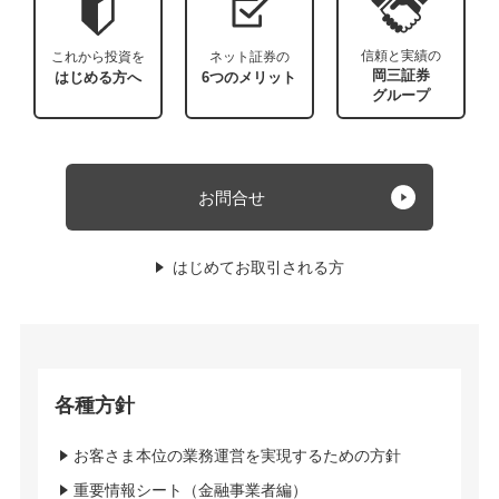
信頼と実績の
これから投資を
ネット証券の
岡三証券
はじめる方へ
6つのメリット
グループ
お問合せ
はじめてお取引される方
各種方針
お客さま本位の業務運営を実現するための方針
重要情報シート（金融事業者編）