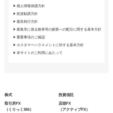
個人情報保護方針
投資勧誘方針
最良執行方針
募集等に係る株券等の顧客への配分に関する基本方針
重要事項のご確認
カスタマーハラスメントに対する基本方針
本サイトのご利用にあたって
株式
投資信託
取引所FX
店頭FX
（くりっく365）
（アクティブFX）