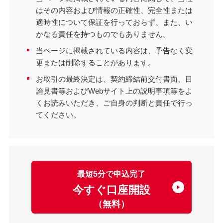
はその内容および情報の正確性、完全性または
適時性について保証を行っておらず、また、い
かなる責任を持つものでもありません。
当ページに掲載されている内容は、予告なく変
更または削除することがあります。
お取引の最終決定は、契約締結前交付書面、目
論見書等およびWebサイト上の説明事項等をよ
くお読みいただき、ご自身の判断と責任で行っ
てください。
最短5分で申込完了
今すぐ口座開設
（無料）