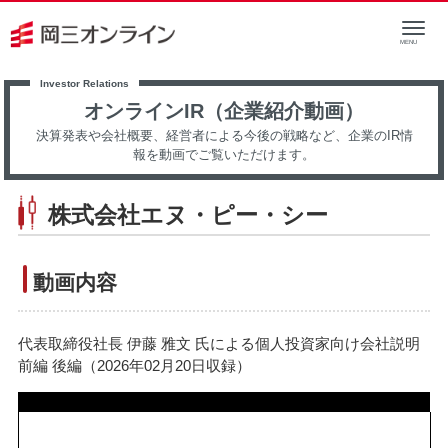
オンラインIR（企業紹介動画）
決算発表や会社概要、経営者による今後の戦略など、企業のIR情
報を動画でご覧いただけます。
株式会社エヌ・ピー・シー
動画内容
代表取締役社長 伊藤 雅文 氏による個人投資家向け会社説明
前編 後編（2026年02月20日収録）