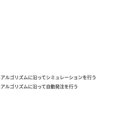
x：アルゴリズムに沿ってシミュレーションを行う
x：アルゴリズムに沿って自動発注を行う