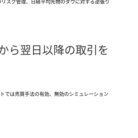
のリスク管理、日経平均先物のダウに対する逆張り
から翌日以降の取引を
ートでは売買手法の有効、無効のシミュレーション