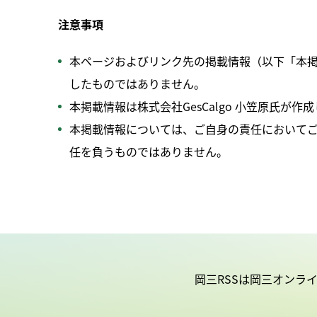
注意事項
本ページおよびリンク先の掲載情報（以下「本
したものではありません。
本掲載情報は株式会社GesCalgo 小笠原氏
本掲載情報については、ご自身の責任において
任を負うものではありません。
岡三RSSは岡三オンラ