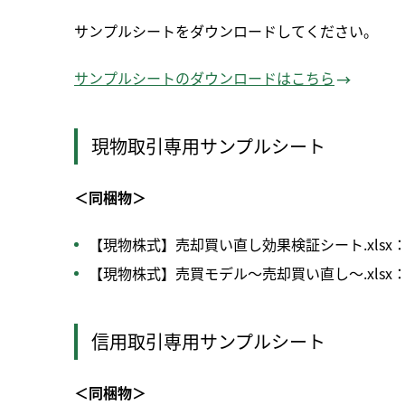
サンプルシートをダウンロードしてください。
サンプルシートのダウンロードはこちら
現物取引専用サンプルシート
＜同梱物＞
【現物株式】売却買い直し効果検証シート.xls
【現物株式】売買モデル～売却買い直し～.xls
信用取引専用サンプルシート
＜同梱物＞