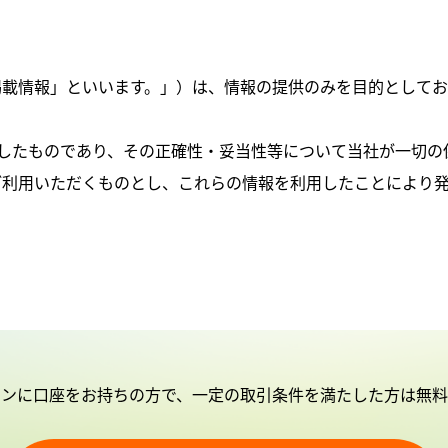
掲載情報」といいます。」）は、情報の提供のみを目的としてお
が作成したものであり、その正確性・妥当性等について当社が一切
ご利用いただくものとし、これらの情報を利用したことにより
インに口座をお持ちの方で、一定の取引条件を満たした方は無