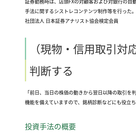
証券勤務時は、店頭FXの対顧客および対銀行の自
手法に関するシストレコンテンツ制作等を行った
社団法人 日本証券アナリスト協会検定会員
（現物・信用取引対
判断する
「前日、当日の株価の動きから翌日以降の取引を
機能を備えていますので、銘柄診断などにも役立ち
投資手法の概要