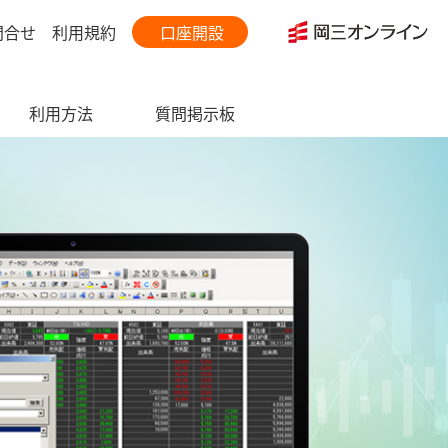
問合せ
利用規約
口座開設
利用方法
質問掲示板