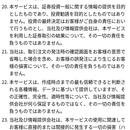
本サービスは、証券投資一般に関する情報の提供を目的
としたものであり、投資勧誘を目的としたものではあり
ません。投資の最終決定はお客様がご自身の責任におい
て行うものとし、当社及び情報提供会社は、本サービス
を利用した証券取引の結果について、その一切の責任を
負うものではありません。
当社は、取引注文の発注時の確認画面をお客様の意思で
省略した場合を含め、お客様の誤発注により生じるお客
様の損害について、その一切の責任を負うものではあり
ません。
本サービスは、作成時点までの最も信頼できると判断さ
れる各種情報、データに基づいて提供していますが、そ
の正確性、完全性、適時性等について、当社及び情報提
供会社が何ら保証するものではなく、その一切の責任を
負うものではありません。
当社及び情報提供会社は、本サービスの使用に関連して
お客様に直接的または間接的に発生する一切の損害（ハ