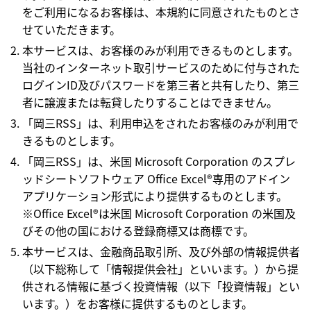
をご利用になるお客様は、本規約に同意されたものとさ
せていただきます。
本サービスは、お客様のみが利用できるものとします。
当社のインターネット取引サービスのために付与された
ログインID及びパスワードを第三者と共有したり、第三
者に譲渡または転貸したりすることはできません。
「岡三RSS」は、利用申込をされたお客様のみが利用で
きるものとします。
「岡三RSS」は、米国 Microsoft Corporation のスプレ
ッドシートソフトウェア Office Excel®専用のアドイン
アプリケーション形式により提供するものとします。
※Office Excel®は米国 Microsoft Corporation の米国及
びその他の国における登録商標又は商標です。
本サービスは、金融商品取引所、及び外部の情報提供者
（以下総称して「情報提供会社」といいます。）から提
供される情報に基づく投資情報（以下「投資情報」とい
います。）をお客様に提供するものとします。