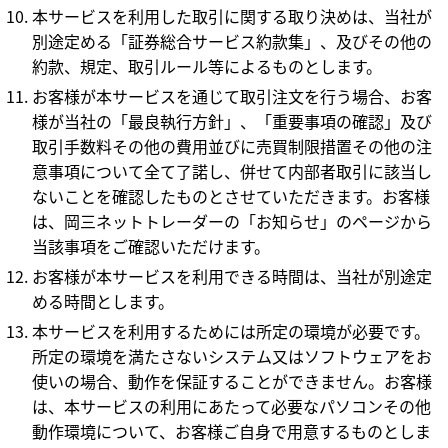
本サービスを利用した取引に関する取り決めは、当社が
別途定める「証券総合サービス約款集」、及びその他の
約款、規定、取引ルール等によるものとします。
お客様が本サービスを通じて取引注文を行う場合、お客
様が当社の「最良執行方針」、「重要事項の確認」及び
取引手数料その他の費用並びに売買制限措置その他の注
意事項について全て了諾し、併せて内部者取引に該当し
ないことを確認したものとさせていただきます。お客様
は、岡三ネットトレーダーの「お知らせ」のページから
当該事項をご確認いただけます。
お客様が本サービスを利用できる時間は、当社が別途定
める時間とします。
本サービスを利用するためには所定の環境が必要です。
所定の環境を満たさないシステム又はソフトウェアをお
使いの場合、動作を保証することができません。お客様
は、本サービスの利用にあたって必要なパソコンその他
動作環境について、お客様ご自身で用意するものとしま