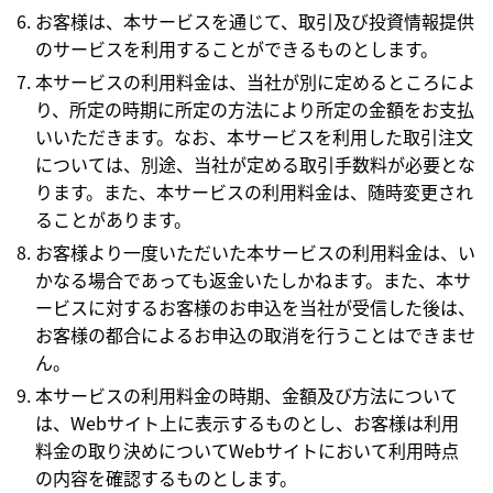
お客様は、本サービスを通じて、取引及び投資情報提供
のサービスを利用することができるものとします。
本サービスの利用料金は、当社が別に定めるところによ
り、所定の時期に所定の方法により所定の金額をお支払
いいただきます。なお、本サービスを利用した取引注文
については、別途、当社が定める取引手数料が必要とな
ります。また、本サービスの利用料金は、随時変更され
ることがあります。
お客様より一度いただいた本サービスの利用料金は、い
かなる場合であっても返金いたしかねます。また、本サ
ービスに対するお客様のお申込を当社が受信した後は、
お客様の都合によるお申込の取消を行うことはできませ
ん。
本サービスの利用料金の時期、金額及び方法について
は、Webサイト上に表示するものとし、お客様は利用
料金の取り決めについてWebサイトにおいて利用時点
の内容を確認するものとします。