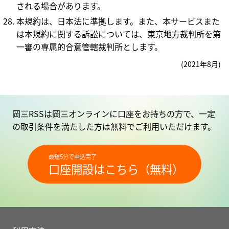
される場合があります。
本規約は、日本法に準拠します。また、本サービスまた
は本規約に関する訴訟については、東京地方裁判所を第
一審の専属的合意管轄裁判所とします。
(2021年8月)
岡三RSSは岡三オンラインに口座をお持ちの方で、一定
の取引条件を満たした方は無料でご利用いただけます。
最短5分で申込完了
口座開設はこちら（無料）