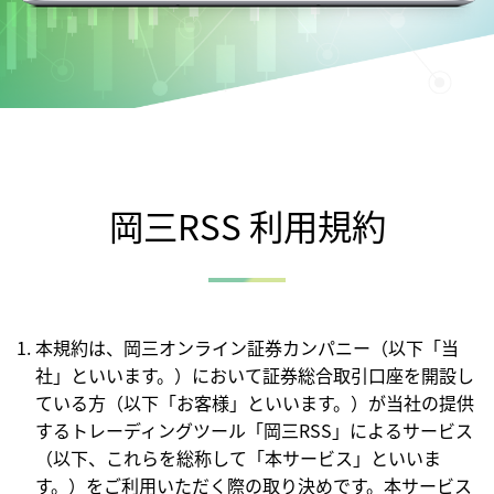
岡三RSS 利用規約
本規約は、岡三オンライン証券カンパニー（以下「当
社」といいます。）において証券総合取引口座を開設し
ている方（以下「お客様」といいます。）が当社の提供
するトレーディングツール「岡三RSS」によるサービス
（以下、これらを総称して「本サービス」といいま
す。）をご利用いただく際の取り決めです。本サービス