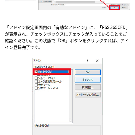
「アドイン設定画面内の「有効なアドイン」に、「RSS 365CFD」
が表示され、チェックボックスにチェックが入っていることをご
確認ください。この状態で「OK」ボタンをクリックすれば、アド
イン登録完了です。