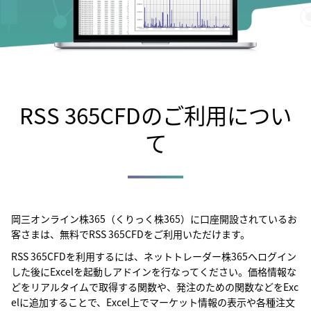
RSS 365CFDのご利用につい
て
岡三オンライン株365（くりっく株365）に口座開設されているお
客さまは、無料でRSS 365CFDをご利用いただけます。
RSS 365CFDを利用するには、ネットトレーダー株365へログイン
した後にExcelを起動しアドインを行なってください。価格情報な
どをリアルタイムで取得する関数や、発注のための関数などをExc
elに追加することで、Excel上でマーケット情報の表示や各種注文