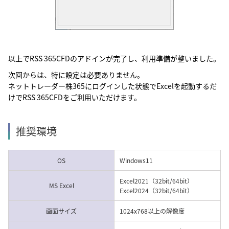
以上でRSS 365CFDのアドインが完了し、利用準備が整いました。
次回からは、特に設定は必要ありません。
ネットトレーダー株365にログインした状態でExcelを起動するだ
けでRSS 365CFDをご利用いただけます。
推奨環境
OS
Windows11
Excel2021（32bit/64bit）
MS Excel
Excel2024（32bit/64bit）
画面サイズ
1024x768以上の解像度