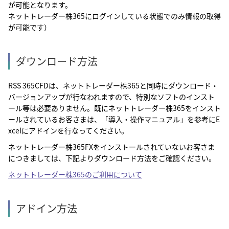
が可能となります。
ネットトレーダー株365にログインしている状態でのみ情報の取得
が可能です）
ダウンロード方法
RSS 365CFDは、ネットトレーダー株365と同時にダウンロード・
バージョンアップが行なわれますので、特別なソフトのインスト
ール等は必要ありません。既にネットトレーダー株365をインスト
ールされているお客さまは、「導入・操作マニュアル」を参考にE
xcelにアドインを行なってください。
ネットトレーダー株365FXをインストールされていないお客さま
につきましては、下記よりダウンロード方法をご確認ください。
ネットトレーダー株365のご利用について
アドイン方法