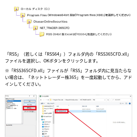
「RSS」（若しくは「RSS64」）フォルダ内の「RSS365CFD.xll」
ファイルを選択し、OKボタンをクリックします。
※「RSS365CFD.xll」ファイルが「RSS」フォルダ内に見当たらな
い場合は、「ネットトレーダー株365」を一度起動してから、アド
インしてください。