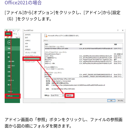
Office2021の場合
[ファイル]から[オプション]をクリックし、[アドイン]から[設定
（G）]をクリックします。
アドイン画面の「参照」ボタンをクリックし、ファイルの参照画
面から図の順にフォルダを開きます。