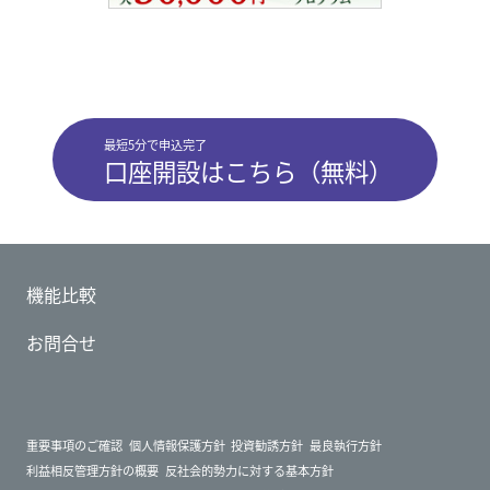
最短5分で申込完了
口座開設はこちら（無料）
機能比較
お問合せ
重要事項のご確認
個人情報保護方針
投資勧誘方針
最良執行方針
利益相反管理方針の概要
反社会的勢力に対する基本方針