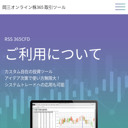
岡三オンライン株365 取引ツール
RSS 365CFD
ご利用について
カスタム自在の投資ツール
アイデア次第で使い方無限大！
システムトレードへの応用も可能