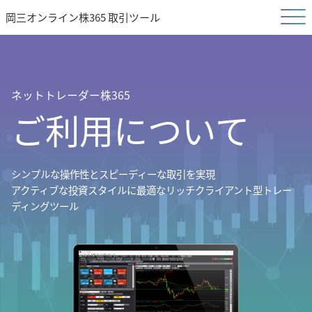
岡三オンライン株365 取引ツール
ネットトレーダー株365
ご利用について
シンプルな操作性とスピーディーな取引を実現
アクティブな投資スタイルに最適なリッチクライアント型トレー
ディングツール