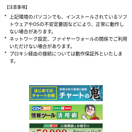
【注意事項】
上記環境のパソコンでも、インストールされているソフ
トウェアやOSの不安定要因などにより、正常に動作し
ない場合があります。
ネットワーク設定、ファイヤーウォールの関係でご利用
いただけない場合があります。
プロキシ経由の接続については動作保証外といたしま
す。