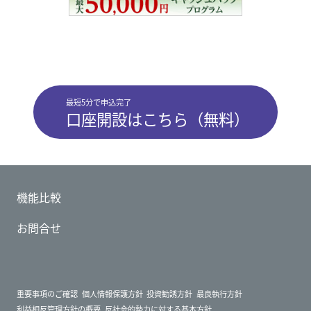
最短5分で申込完了
口座開設はこちら（無料）
機能比較
お問合せ
重要事項のご確認
個人情報保護方針
投資勧誘方針
最良執行方針
利益相反管理方針の概要
反社会的勢力に対する基本方針