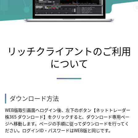
リッチクライアントのご利用
について
ダウンロード方法
WEB版取引画面へログイン後、左下のボタン【ネットトレーダー
株365 ダウンロード】をクリックすると、ダウンロード専用ペー
ジへ移動します。ページの手順に従ってダウンロードを行ってく
ださい。ログインID・パスワードはWEB版と同じです。