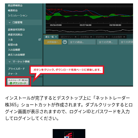
インストールが完了するとデスクトップ上に「ネットトレーダー
株365」ショートカットが作成されます。ダブルクリックするとロ
グイン画面が表示されますので、ログインIDとパスワードを入力
してログインしてください。