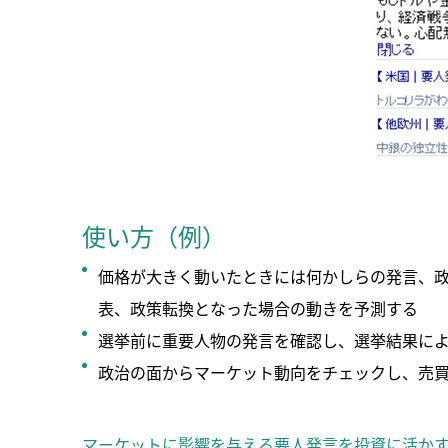
使い方（例）
価格が大きく動いたときには何かしらの発言、
表、政策転換となった場合の動きを予測する
選挙前に重要人物の発言を確認し、選挙結果に
政治の面からマーケット動向をチェックし、売
マーケットに影響を与える要人発言を投資に活か