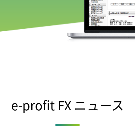
e-profit FX ニュース