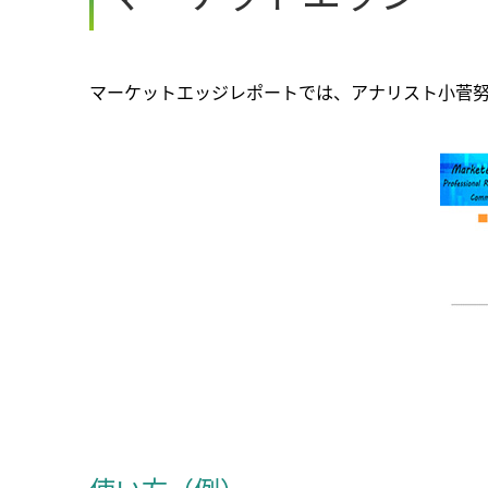
マーケットエッジレポートでは、アナリスト小菅努