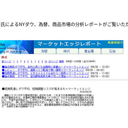
氏によるNYダウ、為替、商品市場の分析レポートがご覧いた