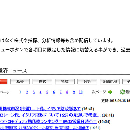
ではなく株式や指標、分析情報等も含め配信しています。
ニューボタンで各項目に限定した情報に切替える事ができ、過去