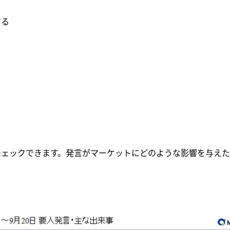
する
チェックできます。発言がマーケットにどのような影響を与えた