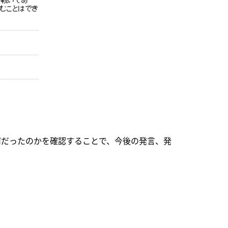
何だったのかを確認することで、今後の発言、発