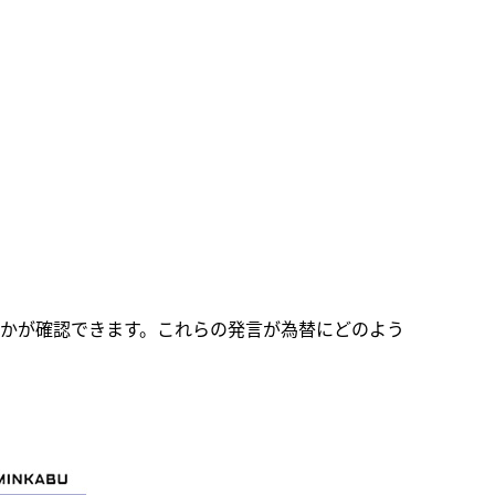
かが確認できます。これらの発言が為替にどのよう