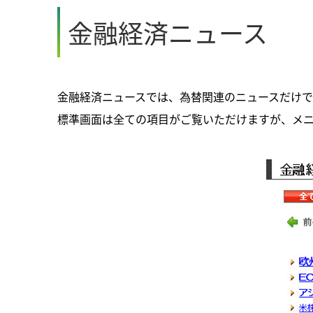
金融経済ニュース
金融経済ニュースでは、為替関連のニュースだけ
標準画面は全ての項目がご覧いただけますが、メ