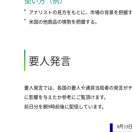
使い方（例）
アナリストの見方をもとに、市場の背景を把握
米国の他商品の情勢を把握する。
要人発言
要人発言では、各国の要人や通貨当局者の発言が
に影響を与えたか参考にご覧頂けます。
前日分を朝9時前後に配信しています。