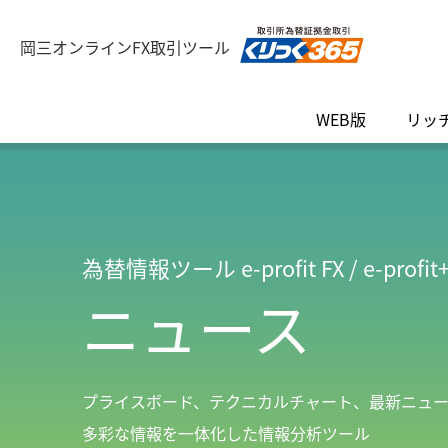
岡三オンラインFX取引ツール
WEB版
リッ
為替情報ツール e-profit FX / e-profit
ニュース
プライスボード、テクニカルチャート、最新ニュ
多彩な情報を一体化した情報分析ツール