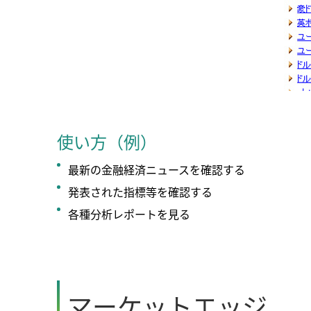
使い方（例）
最新の金融経済ニュースを確認する
発表された指標等を確認する
各種分析レポートを見る
マーケットエッジ