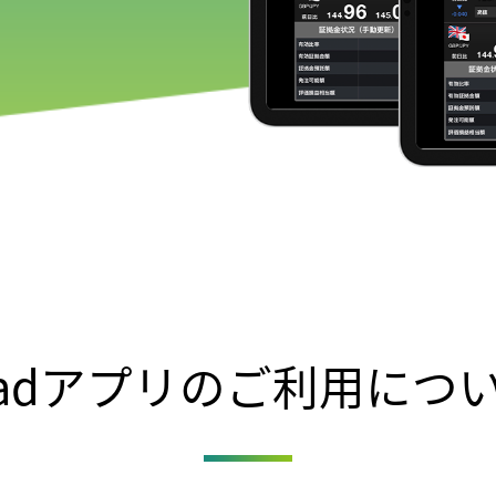
Padアプリのご利用につ