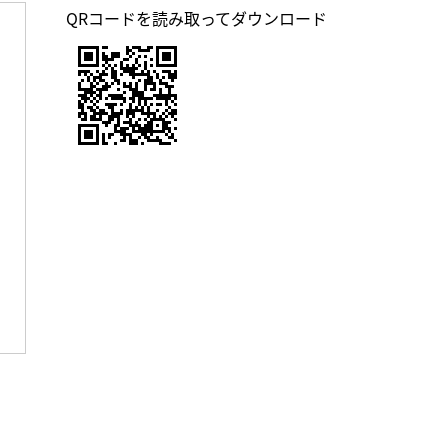
QRコードを読み取ってダウンロード