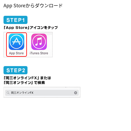
App Storeからダウンロード