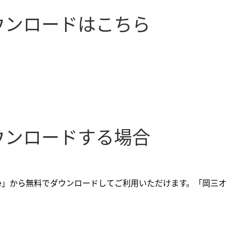
ダウンロードはこちら
ダウンロードする場合
 Store」から無料でダウンロードしてご利用いただけます。「岡