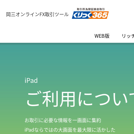
岡三オンラインFX取引ツール
WEB版
リッ
iPad
ご利用につい
お取引に必要な情報を一画面に集約
iPadならではの大画面を最大限に活かした