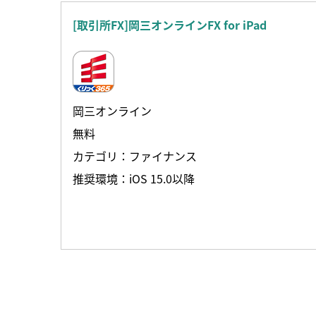
[取引所FX]岡三オンラインFX for iPad
岡三オンライン
無料
カテゴリ：ファイナンス
推奨環境：iOS 15.0以降