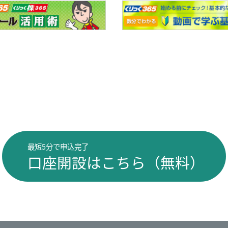
最短5分で申込完了
口座開設はこちら（無料）