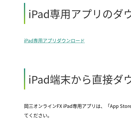
iPad専用アプリの
iPad専用アプリダウンロード
iPad端末から直接
岡三オンラインFX iPad専用アプリは、「App
てください。