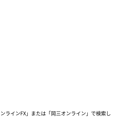
三オンラインFX」または「岡三オンライン」で検索し