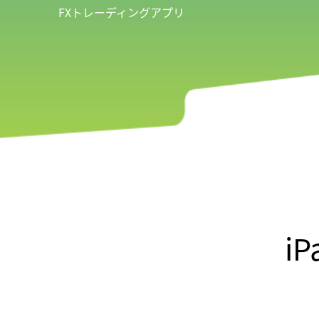
FXトレーディングアプリ
i