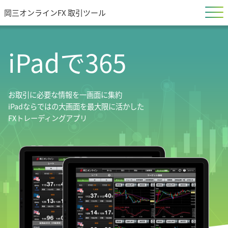
岡三オンラインFX 取引ツール
iPadで365
お取引に必要な情報を一画面に集約
iPadならではの大画面を最大限に活かした
FXトレーディングアプリ