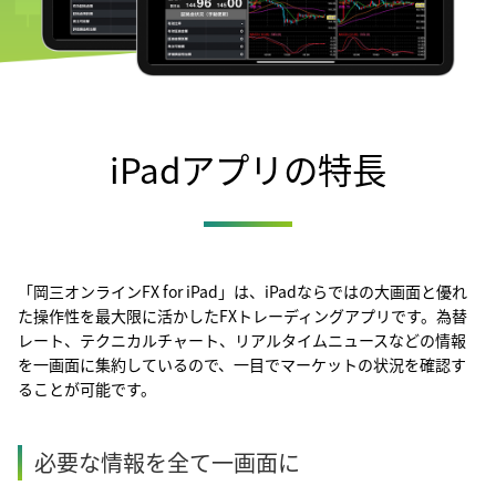
iPadアプリの特長
「岡三オンラインFX for iPad」は、iPadならではの大画面と優れ
た操作性を最大限に活かしたFXトレーディングアプリです。為替
レート、テクニカルチャート、リアルタイムニュースなどの情報
を一画面に集約しているので、一目でマーケットの状況を確認す
ることが可能です。
必要な情報を全て一画面に