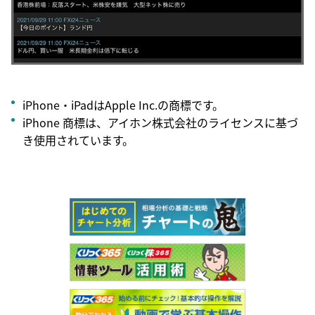
iPhone・iPadはApple Inc.の商標です。
iPhone 商標は、アイホン株式会社のライセンスに基づ
き使用されています。