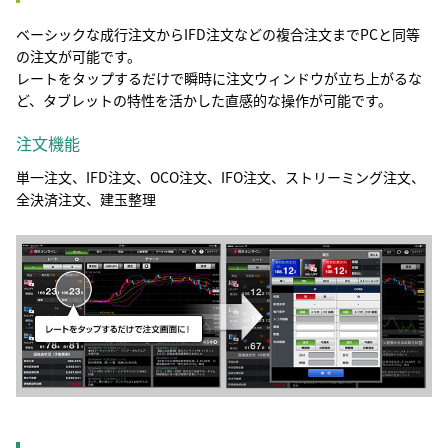
ベーシックな成行注文からIFD注文などの複合注文までPCと同等
の注文が可能です。
レートをタップするだけで瞬時に注文ウィンドウが立ち上がるな
ど、タブレットの特性を活かした直感的な操作が可能です。
注文機能
単一注文、IFD注文、OCO注文、IFO注文、ストリーミング注文、
全決済注文、建玉整理