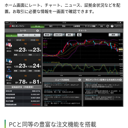
ホーム画面にレート、チャート、ニュース、証拠金状況などを配
置。お取引に必要な情報を一画面で確認できます。
PCと同等の豊富な注文機能を搭載