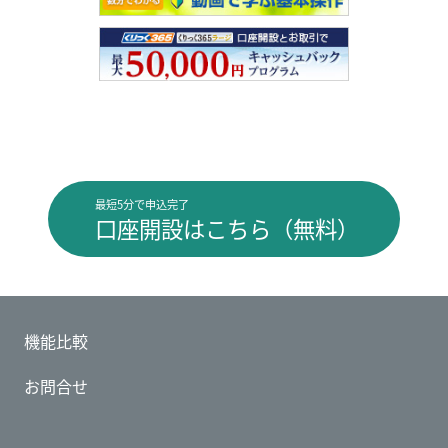
最短5分で申込完了
口座開設はこちら（無料）
機能比較
お問合せ