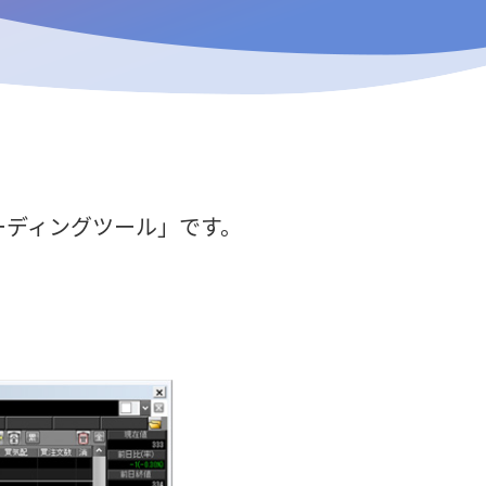
ーディングツール」です。