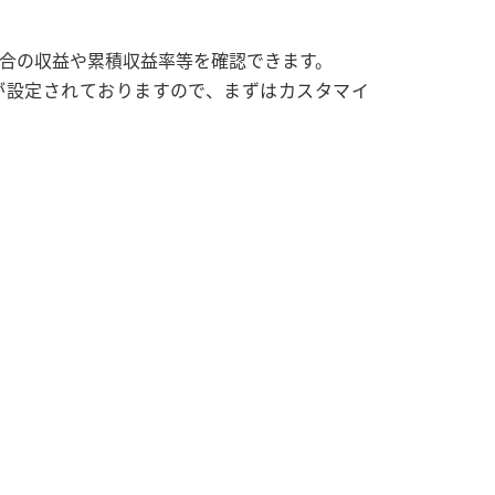
合の収益や累積収益率等を確認できます。
が設定されておりますので、まずはカスタマイ