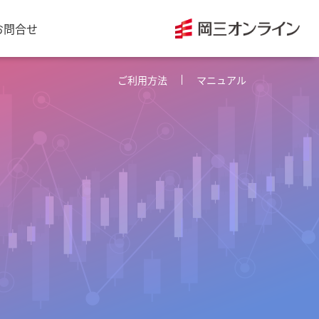
お問合せ
ご利用方法
マニュアル