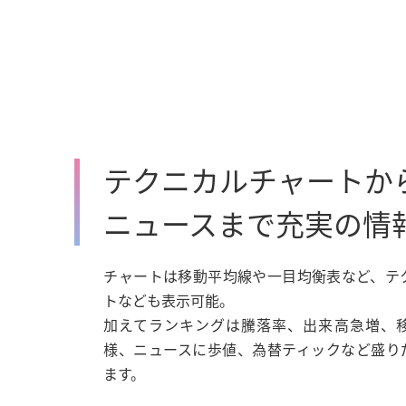
テクニカルチャートか
ニュースまで充実の情
チャートは移動平均線や一目均衡表など、テ
トなども表示可能。
加えてランキングは騰落率、出来高急増、
様、ニュースに歩値、為替ティックなど盛り
ます。