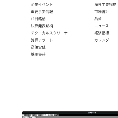
企業イベント
海外主要指標
重要事実情報
市場統計
注目銘柄
為替
決算発表銘柄
ニュース
テクニカルスクリーナー
経済指標
銘柄アラート
カレンダー
高値安値
株主優待