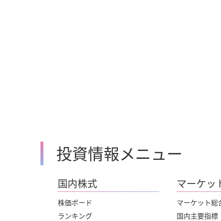
投資情報メニュー
国内株式
マーケッ
株価ボード
マーケット総
ランキング
国内主要指標