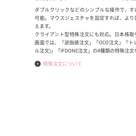
ダブルクリックなどのシンプルな操作で、す
可能。マウスジェスチャを設定すれば、より
えます。
クライアント型特殊注文にも対応。日本株取
画面では、「逆指値注文」「OCO注文」「ト
ル注文)」「IFDONE注文」の4種類の特殊注
特殊注文について