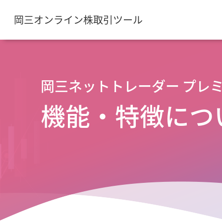
岡三オンライン株取引ツール
岡三ネットトレーダー プレ
機能・特徴につ