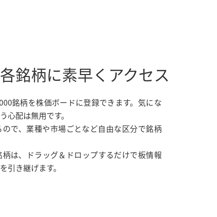
各銘柄に素早くアクセス
2,000銘柄を株価ボードに登録できます。気にな
う心配は無用です。
るので、業種や市場ごとなど自由な区分で銘柄
銘柄は、ドラッグ＆ドロップするだけで板情報
を引き継げます。