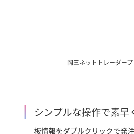
岡三ネットトレーダープ
シンプルな操作で素早
板情報をダブルクリックで発