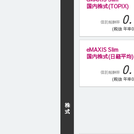
国内株式(TOPIX)
0.
信託報酬率
(税抜 年率0
eMAXIS Slim
国内株式(日経平均)
0.
信託報酬率
(税抜 年率0
株
式