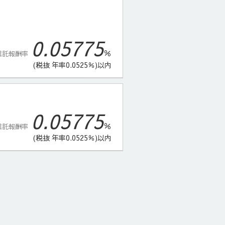
0.05775
％
信託報酬率
(税抜 年率0.0525％)以内
0.05775
％
信託報酬率
(税抜 年率0.0525％)以内