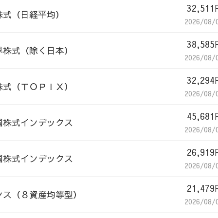
32,51
株式（日経平均）
2026/08/
38,58
界株式（除く日本）
2026/08/
32,29
株式（ＴＯＰＩＸ）
2026/08/
45,68
国株式インデックス
2026/08/
26,91
国株式インデックス
2026/08/
21,47
ンス（８資産均等型）
2026/08/