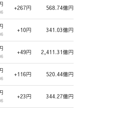
3円
+267円
568.74億円
06
7円
+10円
341.03億円
06
5円
+49円
2,411.31億円
06
9円
+116円
520.44億円
06
0円
+23円
344.27億円
06