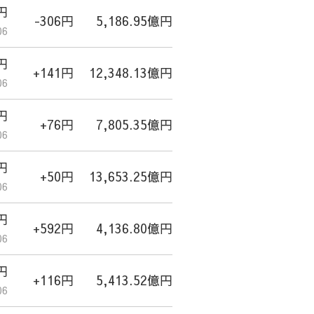
1円
-306円
5,186.95億円
06
5円
+141円
12,348.13億円
06
4円
+76円
7,805.35億円
06
1円
+50円
13,653.25億円
06
9円
+592円
4,136.80億円
06
9円
+116円
5,413.52億円
06