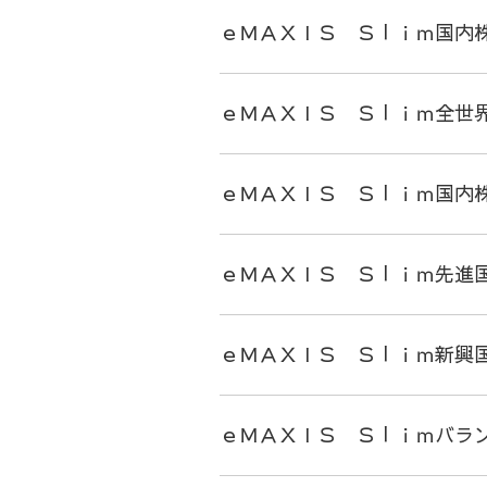
ｅＭＡＸＩＳ Ｓｌｉｍ国内
ｅＭＡＸＩＳ Ｓｌｉｍ全世
ｅＭＡＸＩＳ Ｓｌｉｍ国内
ｅＭＡＸＩＳ Ｓｌｉｍ先進
ｅＭＡＸＩＳ Ｓｌｉｍ新興
ｅＭＡＸＩＳ Ｓｌｉｍバラ