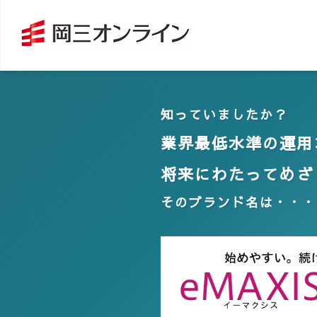
知っていましたか？
業界最低水準の運用
将来にわたってめざ
そのブランド名は・・・