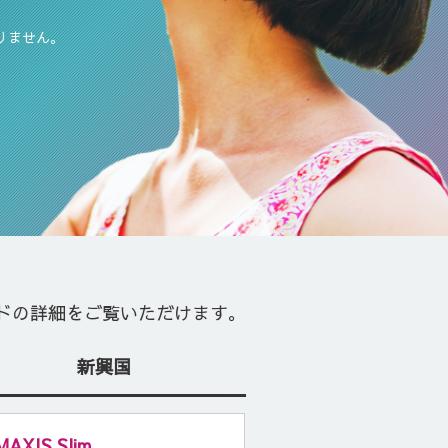
ありません。
ドの詳細をご覧いただけます。
新興国
MAXIS Slim