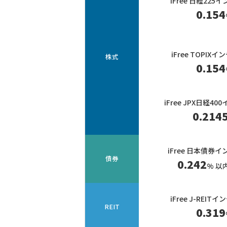
iFree 日経225
0.154
iFree TOPIX
株式
0.154
iFree JPX日経4
0.214
iFree 日本債券
債券
0.242
% 以
iFree J-REIT
REIT
0.319