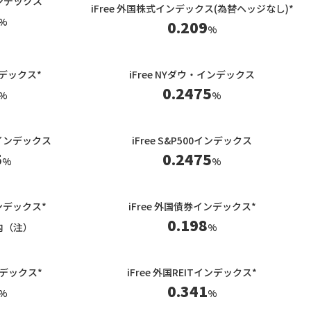
インデックス
iFree 外国株式インデックス(為替ヘッジなし)*
%
0.209
%
インデックス*
iFree NYダウ・インデックス
0.2475
%
%
00インデックス
iFree S&P500インデックス
5
0.2475
%
%
インデックス*
iFree 外国債券インデックス*
0.198
内（注）
%
インデックス*
iFree 外国REITインデックス*
0.341
%
%