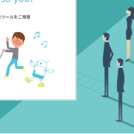
なツールをご用意