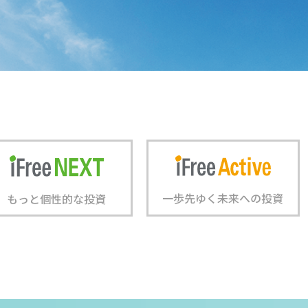
一歩先ゆく未来への投資
もっと個性的な投資