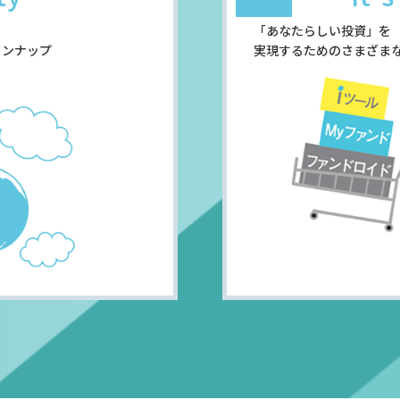
「あなたらしい投資」を
インナップ
実現するためのさまざま