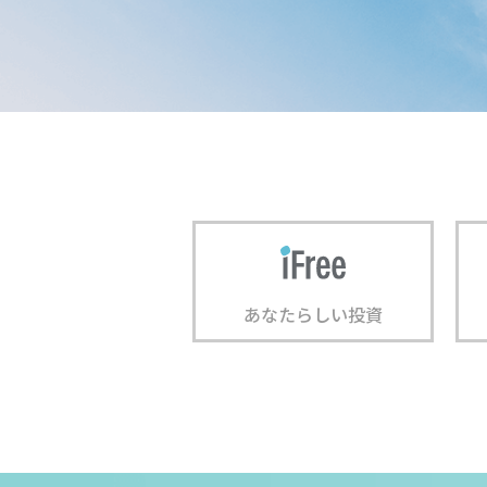
あなたらしい投資