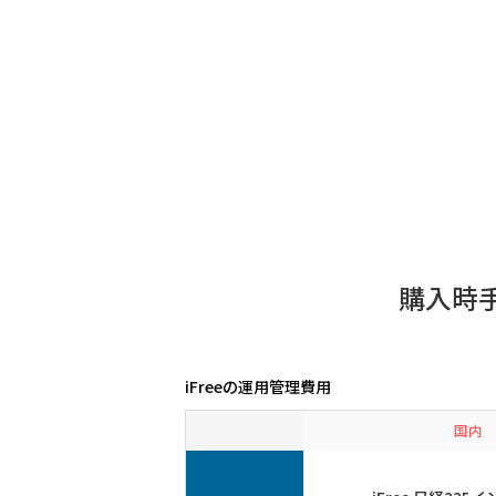
購入時
iFreeの運用管理費用
国内