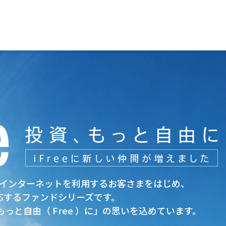
」はインターネットを利用するお客さまをはじめ、
応するファンドシリーズです。
 ）、もっと自由（ Free ）に」の思いを込めています。