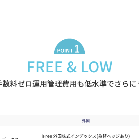
FREE & LOW
手数料ゼロ運用管理費用も低水準でさらに
外国
iFree 外国株式インデックス(為替ヘッジあり)