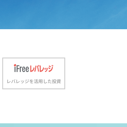
レバレッジを活用した投資