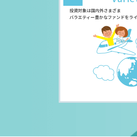
投資対象は国内外さまざま
バラエティー豊かなファンドをラ