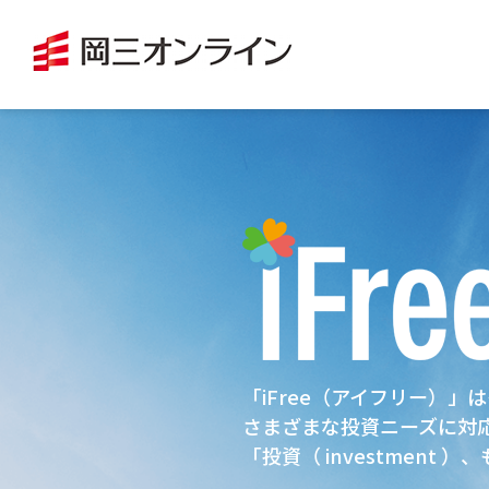
「iFree（アイフリー）
さまざまな投資ニーズに対
「投資（ investment