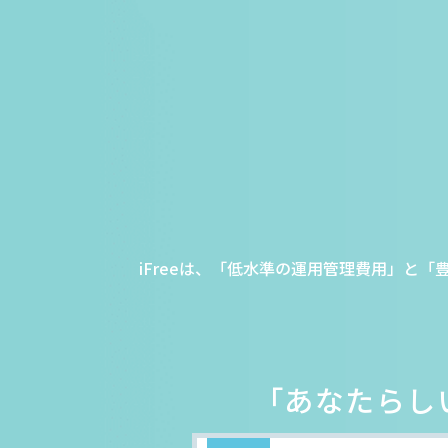
iFreeは、「低水準の運用管理費用」と「
「あなたらし