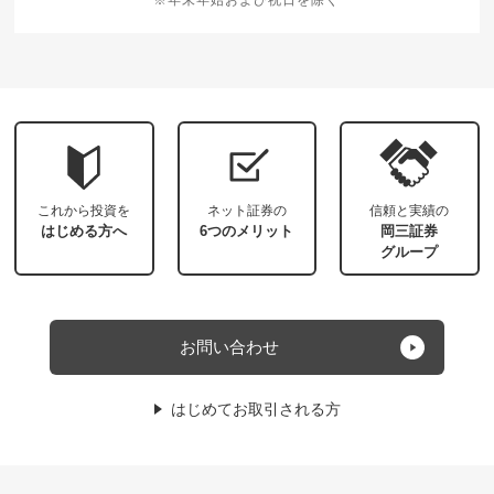
これから投資を
ネット証券の
信頼と実績の
はじめる方へ
6つのメリット
岡三証券
グループ
お問い合わせ
はじめてお取引される方