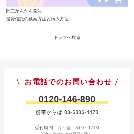
岡三かんたん発注
投資信託の検索方法と購入方法
トップへ戻る
お電話でのお問い合わせ
0120-146-890
携帯からは
03-6386-4473
受付時間 月～金 8:00～17:00
※年末年始および祝日を除く