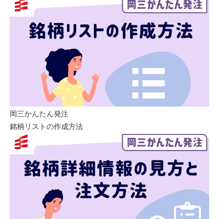
岡三かんたん発注
銘柄リストの作成方法