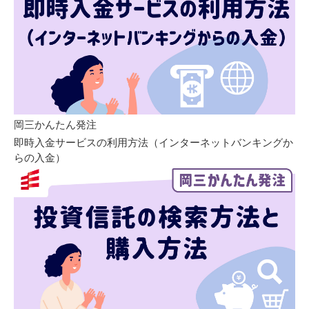
岡三かんたん発注
即時入金サービスの利用方法（インターネットバンキングか
らの入金）