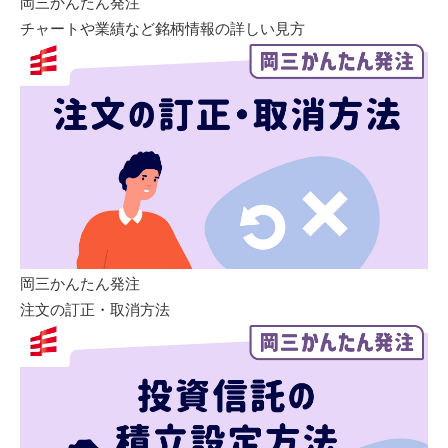
岡三かんたん発注
チャートや業績など銘柄情報の詳しい見方
岡三かんたん発注
注文の訂正・取消方法