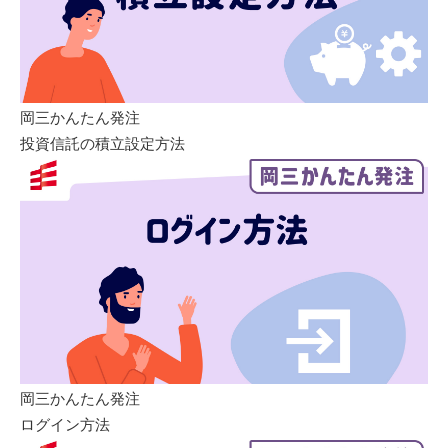
岡三かんたん発注
投資信託の積立設定方法
岡三かんたん発注
ログイン方法