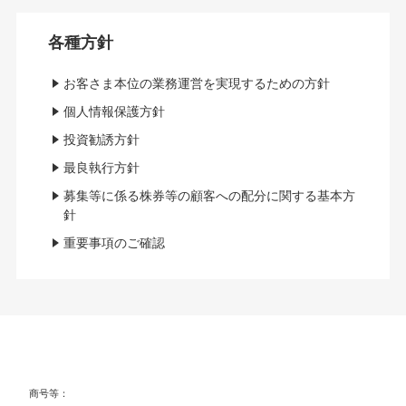
各種方針
お客さま本位の業務運営を実現するための方針
個人情報保護方針
投資勧誘方針
最良執行方針
募集等に係る株券等の顧客への配分に関する基本方
針
重要事項のご確認
商号等