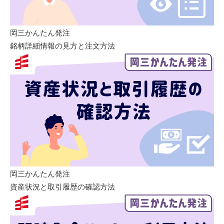
岡三かんたん発注
銘柄詳細情報の見方と注文方法
岡三かんたん発注
資産状況と取引履歴の確認方法