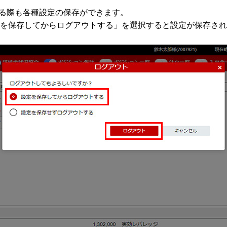
する際も各種設定の保存ができます。
を保存してからログアウトする」を選択すると設定が保存され