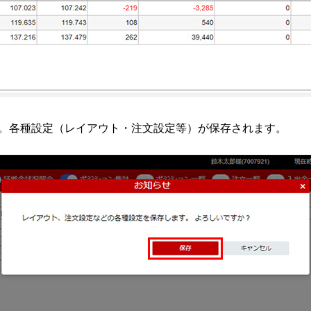
い。各種設定（レイアウト・注文設定等）が保存されます。