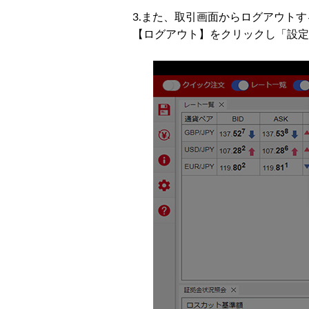
3.また、取引画面からログアウト
【ログアウト】をクリックし「設定