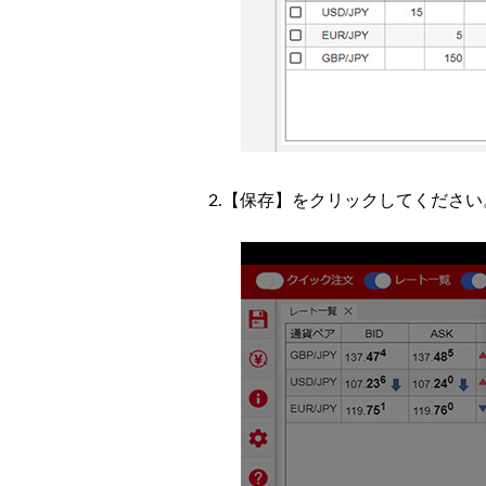
2.【保存】をクリックしてくださ