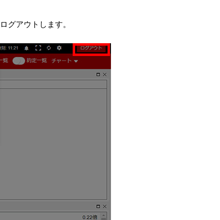
ログアウトします。