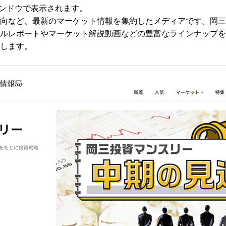
ィンドウで表示されます。
向など、最新のマーケット情報を集約したメディアです。岡三
ルレポートやマーケット解説動画などの豊富なラインナップを
します。