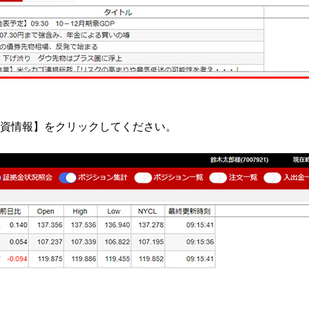
投資情報】をクリックしてください。