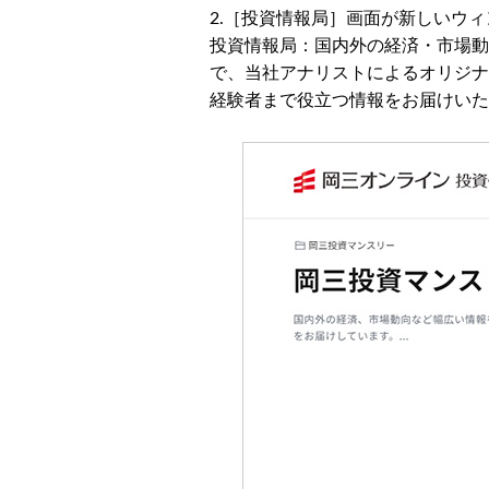
2.［投資情報局］画面が新しいウ
投資情報局：国内外の経済・市場動
で、当社アナリストによるオリジナ
経験者まで役立つ情報をお届けいた