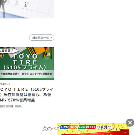
次のページへ
▶