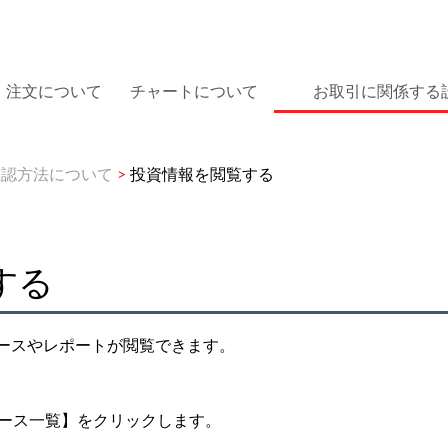
注文について
チャートについて
お取引に関係する
確認方法について
>
投資情報を閲覧する
する
ュースやレポートが閲覧できます。
ュース一覧】をクリックします。