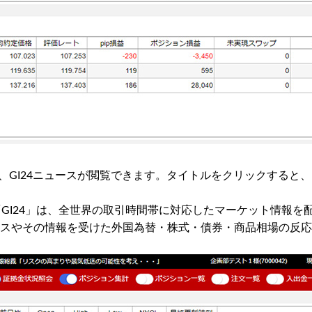
れ、GI24ニュースが閲覧できます。タイトルをクリックすると
「GI24」は、全世界の取引時間帯に対応したマーケット情報
スやその情報を受けた外国為替・株式・債券・商品相場の反応