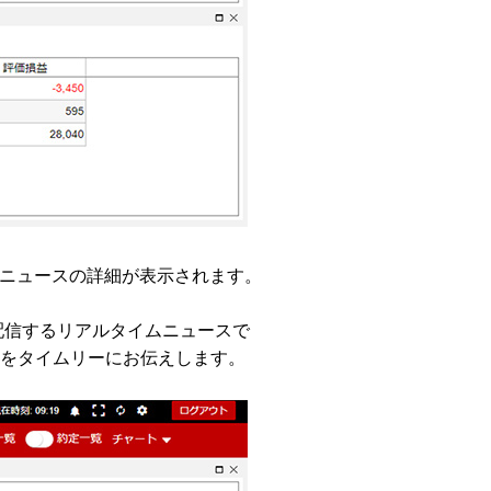
、ニュースの詳細が表示されます。
を配信するリアルタイムニュースで
をタイムリーにお伝えします。