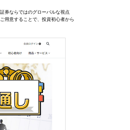
証券ならではのグローバルな視点
ご用意することで、投資初心者から