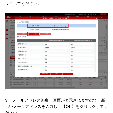
ックしてください。
3.［メールアドレス編集］画面が表示されますので、新
しいメールアドレスを入力し、【OK】をクリックしてく