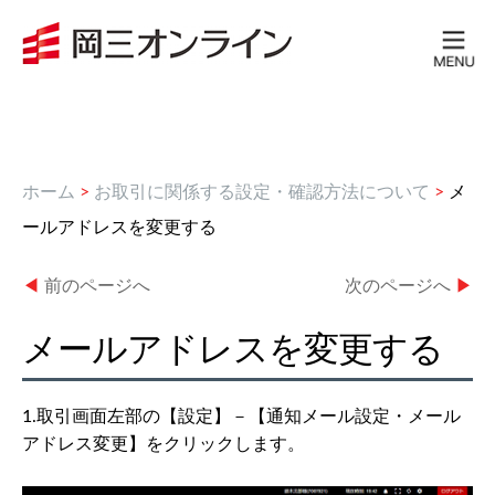
ホーム
>
お取引に関係する設定・確認方法について
>
メ
ールアドレスを変更する
◀
前のページへ
次のページへ
▶
メールアドレスを変更する
1.取引画面左部の【設定】－【通知メール設定・メール
アドレス変更】をクリックします。