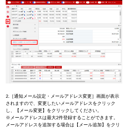
2.［通知メール設定・メールアドレス変更］画面が表示
されますので、変更したいメールアドレスをクリック
し、【メール変更】をクリックしてください。
※メールアドレスは最大2件登録することができます。
メールアドレスを追加する場合は【メール追加】をクリ