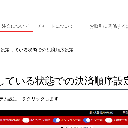
注文について
チャートについて
お取引に関係する
設定している状態での決済順序設定
している状態での決済順序設
ステム設定］をクリックします。