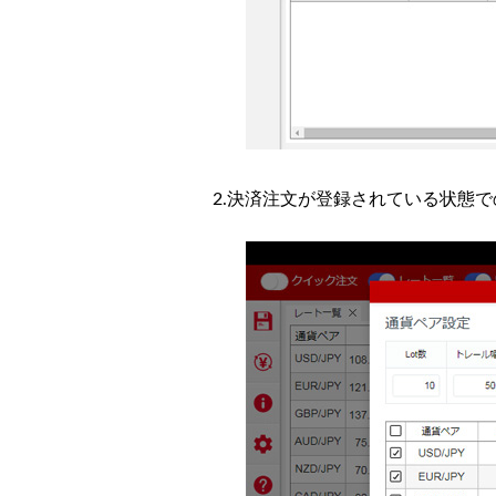
2.決済注文が登録されている状態