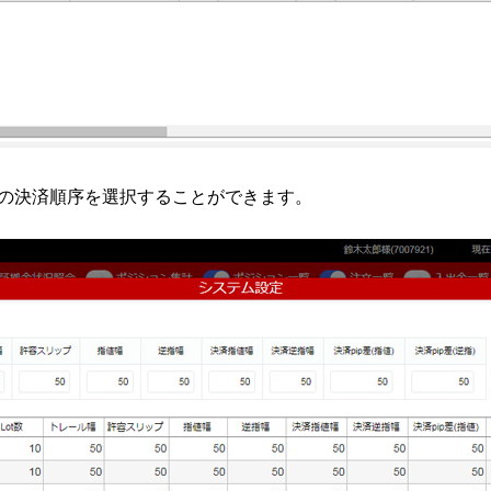
での決済順序を選択することができます。