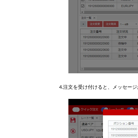
4.注文を受け付けると、メッセー