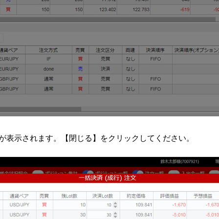
ジが表示されます。【閉じる】をクリックしてください。