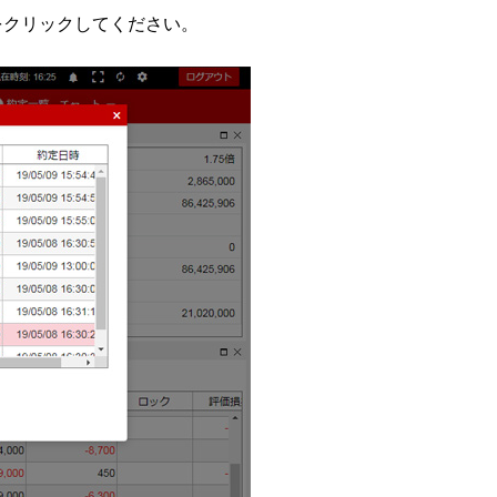
をクリックしてください。