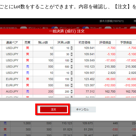
ンごとにLot数をすることができます。内容を確認し、【注文】