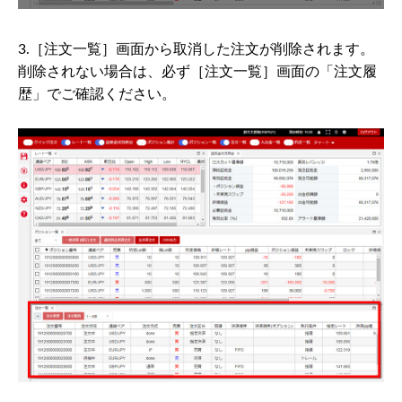
3.［注文一覧］画面から取消した注文が削除されます。
削除されない場合は、必ず［注文一覧］画面の「注文履
歴」でご確認ください。