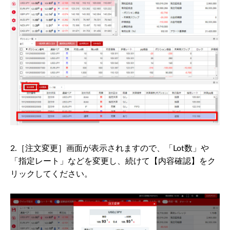
2.［注文変更］画面が表示されますので、「Lot数」や
「指定レート」などを変更し、続けて【内容確認】をク
リックしてください。