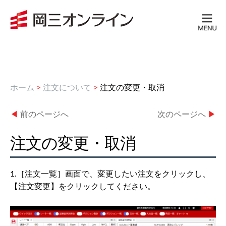
ホーム
>
注文について
>
注文の変更・取消
◀
前のページへ
次のページへ
▶
注文の変更・取消
1.［注文一覧］画面で、変更したい注文をクリックし、
【注文変更】をクリックしてください。