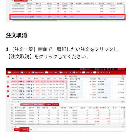
注文取消
1.［注文一覧］画面で、取消したい注文をクリックし、
【注文取消】をクリックしてください。