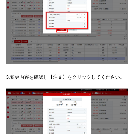
3.変更内容を確認し【注文】をクリックしてください。