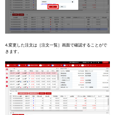
4.変更した注文は［注文一覧］画面で確認することがで
きます。