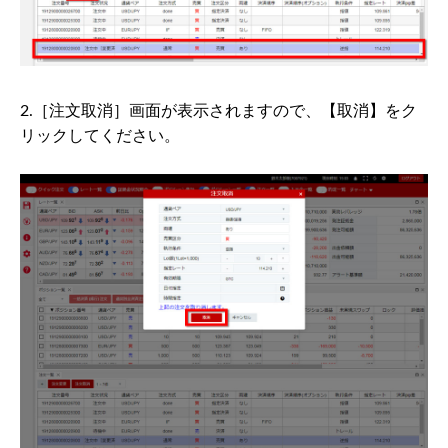
2.［注文取消］画面が表示されますので、【取消】をク
リックしてください。