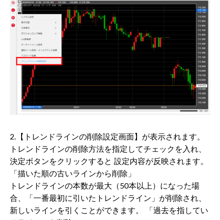
2.【トレンドラインの削除設定画面】が表示されます。
トレンドラインの削除方法を指定してチェックを入れ、
決定ボタンをクリックすると 設定内容が反映されます。
「描いた順の古いラインから削除」
トレンドラインの本数が最大（50本以上）になった場
合、「一番最初に引いたトレンドライン」が削除され、
新しいラインを引くことができます。 「過去を指してい