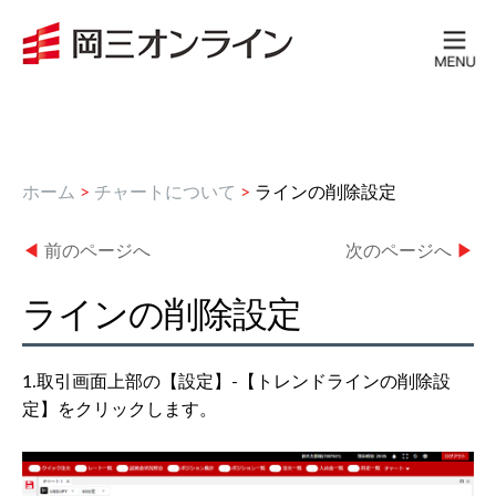
ホーム
>
チャートについて
>
ラインの削除設定
◀
前のページへ
次のページへ
▶
ラインの削除設定
1.取引画面上部の【設定】-【トレンドラインの削除設
定】をクリックします。