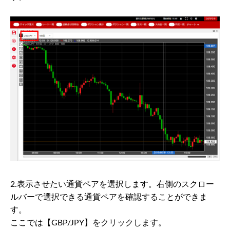
2.表示させたい通貨ペアを選択します。右側のスクロー
ルバーで選択できる通貨ペアを確認することができま
す。
ここでは【GBP/JPY】をクリックします。