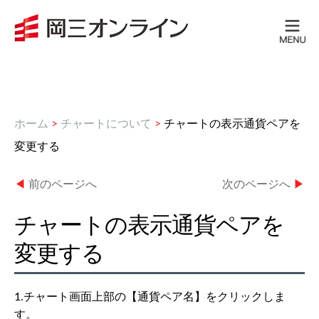
ホーム
>
チャートについて
>
チャートの表示通貨ペアを
変更する
◀
前のページへ
次のページへ
▶
チャートの表示通貨ペアを
変更する
1.チャート画面上部の【通貨ペア名】をクリックしま
す。