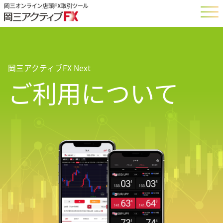
岡三アクティブFX Next
ご利用について