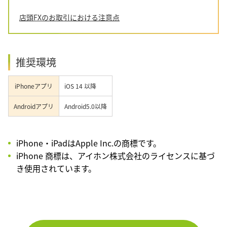
店頭FXのお取引における注意点
推奨環境
iPhoneアプリ
iOS 14 以降
Androidアプリ
Android5.0以降
iPhone・iPadはApple Inc.の商標です。
iPhone 商標は、アイホン株式会社のライセンスに基づ
き使用されています。