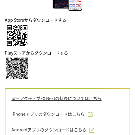
App Storeからダウンロードする
Playストアからダウンロードする
岡三アクティブFX Nextの特長についてはこちら
iPhoneアプリのダウンロードはこちら
Androidアプリのダウンロードはこちら