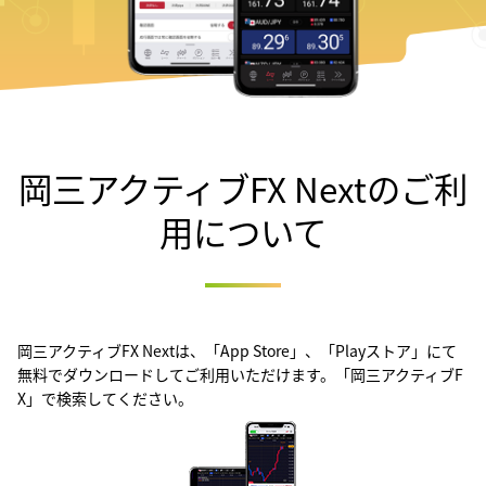
岡三アクティブFX Nextのご利
用について
岡三アクティブFX Nextは、「App Store」、「Playストア」にて
無料でダウンロードしてご利用いただけます。「岡三アクティブF
X」で検索してください。