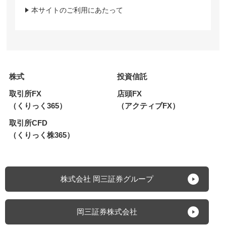
本サイトのご利用にあたって
株式
投資信託
取引所FX
店頭FX
（くりっく365）
（アクティブFX）
取引所CFD
（くりっく株365）
株式会社 岡三証券グループ
岡三証券株式会社