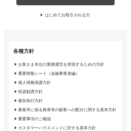
はじめてお取引される方
各種方針
お客さま本位の業務運営を実現するための方針
重要情報シート（金融事業者編）
個人情報保護方針
投資勧誘方針
最良執行方針
募集等に係る株券等の顧客への配分に関する基本方針
重要事項のご確認
カスタマーハラスメントに対する基本方針