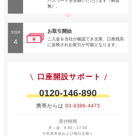
パスワードを登録いただけます（郵送
無）。
お取引開始
STEP
ご入金を当社が確認でき次第、口座残高
4
に反映されお取引が可能となります。
口座開設サポート
0120-146-890
携帯からは
03-6386-4473
受付時間
月曜日から金曜日 8時から17時
月～金 8:00～17:00
※年末年始および祝日を除く