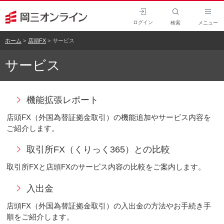
ログイン
検索
メニュー
ホーム
店頭FX
サービス
サービス
機能拡張レポート
店頭FX（外国為替証拠金取引）の機能追加やサービス内容を
ご紹介します。
取引所FX（くりっく365）との比較
取引所FXと店頭FXのサービス内容の比較をご案内します。
入出金
店頭FX（外国為替証拠金取引）の入出金の方法やお手続き手
順をご紹介します。