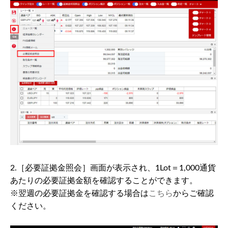
2.［必要証拠金照会］画面が表示され、1Lot＝1,000通貨
あたりの必要証拠金額を確認することができます。
※翌週の必要証拠金を確認する場合は
こちら
からご確認
ください。