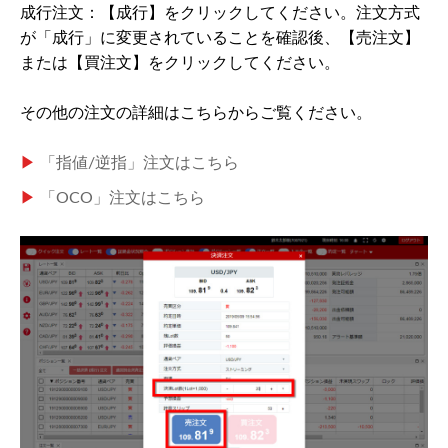
成行注文：【成行】をクリックしてください。注文方式
が「成行」に変更されていることを確認後、【売注文】
または【買注文】をクリックしてください。
その他の注文の詳細はこちらからご覧ください。
▶
「指値/逆指」注文はこちら
▶
「OCO」注文はこちら