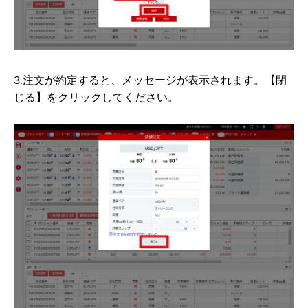
3.注文が約定すると、メッセージが表示されます。【閉
じる】をクリックしてください。