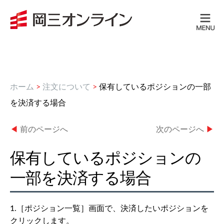
ホーム
>
注文について
>
保有しているポジションの一部
を決済する場合
◀
前のページへ
次のページへ
▶
保有しているポジションの
一部を決済する場合
1.［ポジション一覧］画面で、決済したいポジションを
クリックします。