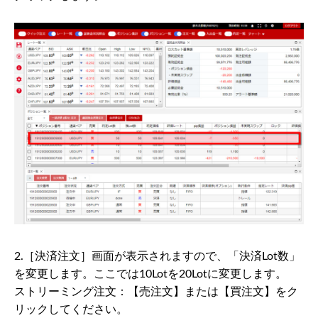
2.［決済注文］画面が表示されますので、「決済Lot数」
を変更します。ここでは10Lotを20Lotに変更します。
ストリーミング注文：【売注文】または【買注文】をク
リックしてください。