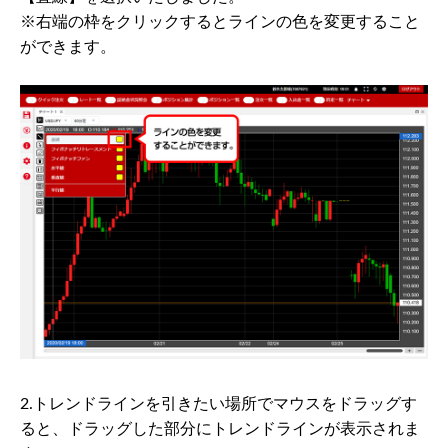
※右端の枠をクリックするとラインの色を変更すること
ができます。
2.トレンドラインを引きたい場所でマウスをドラッグす
ると、ドラッグした部分にトレンドラインが表示されま