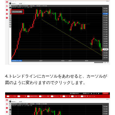
4.トレンドラインにカーソルをあわせると、カーソルが
図のように変わりますのでクリックします。