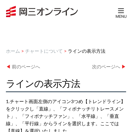
ホーム
>
チャートについて
>
ラインの表示方法
◀
前のページへ
次のページへ
▶
ラインの表示方法
1.チャート画面左側のアイコン3つめ【トレンドライン】
をクリックし「直線」、「フィボナッチリトレースメン
ト」、「フィボナッチファン」、「水平線」、「垂直
線」、「平行線」からラインを選択します。ここでは
【直線】を選択いたしました。