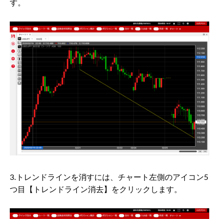
す。
3.トレンドラインを消すには、チャート左側のアイコン5
つ目【トレンドライン消去】をクリックします。