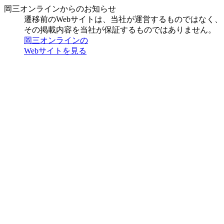
岡三オンラインからのお知らせ
遷移前のWebサイトは、当社が運営するものではなく、
その掲載内容を当社が保証するものではありません。
岡三オンラインの
Webサイトを見る